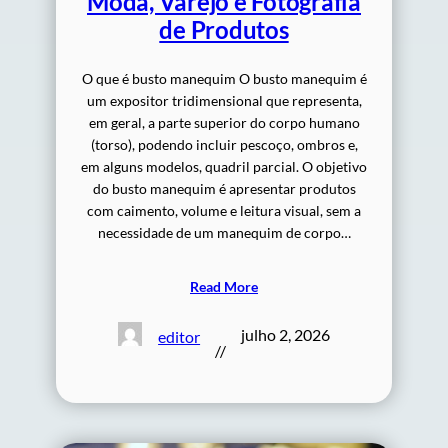
Moda, Varejo e Fotografia
de Produtos
O que é busto manequim O busto manequim é
um expositor tridimensional que representa,
em geral, a parte superior do corpo humano
(torso), podendo incluir pescoço, ombros e,
em alguns modelos, quadril parcial. O objetivo
do busto manequim é apresentar produtos
com caimento, volume e leitura visual, sem a
necessidade de um manequim de corpo…
Read More
julho 2, 2026
editor
//