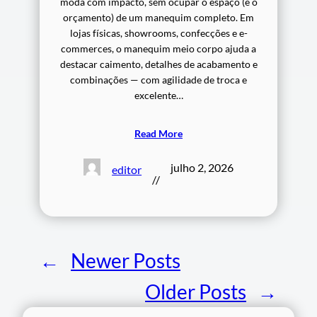
moda com impacto, sem ocupar o espaço (e o
orçamento) de um manequim completo. Em
lojas físicas, showrooms, confecções e e-
commerces, o manequim meio corpo ajuda a
destacar caimento, detalhes de acabamento e
combinações — com agilidade de troca e
excelente…
Read More
julho 2, 2026
editor
//
←
Newer Posts
Older Posts
→