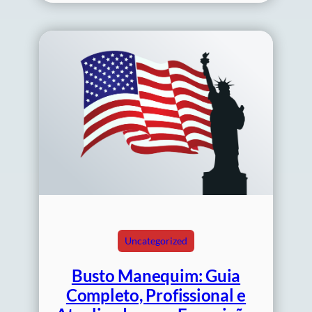
Uncategorized
Busto Manequim: Guia
Completo, Profissional e