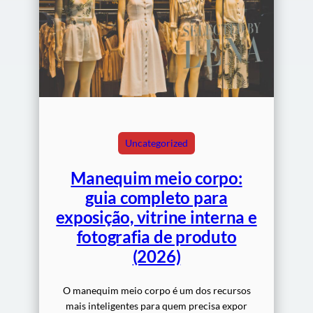
Uncategorized
Manequim meio corpo:
guia completo para
exposição, vitrine interna e
fotografia de produto
(2026)
O manequim meio corpo é um dos recursos
mais inteligentes para quem precisa expor