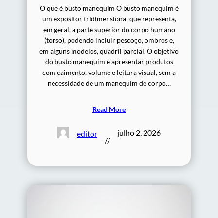
O que é busto manequim O busto manequim é
um expositor tridimensional que representa,
em geral, a parte superior do corpo humano
(torso), podendo incluir pescoço, ombros e,
em alguns modelos, quadril parcial. O objetivo
do busto manequim é apresentar produtos
com caimento, volume e leitura visual, sem a
necessidade de um manequim de corpo…
Read More
julho 2, 2026
editor
//