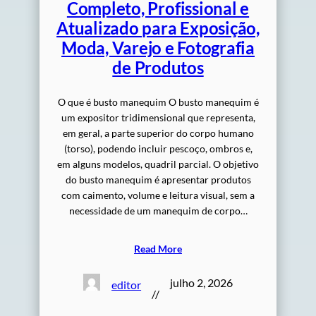
Completo, Profissional e
Atualizado para Exposição,
Moda, Varejo e Fotografia
de Produtos
O que é busto manequim O busto manequim é
um expositor tridimensional que representa,
em geral, a parte superior do corpo humano
(torso), podendo incluir pescoço, ombros e,
em alguns modelos, quadril parcial. O objetivo
do busto manequim é apresentar produtos
com caimento, volume e leitura visual, sem a
necessidade de um manequim de corpo…
Read More
julho 2, 2026
editor
//