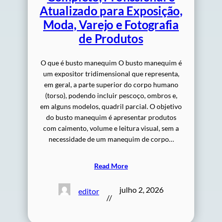
Atualizado para Exposição,
Moda, Varejo e Fotografia
de Produtos
O que é busto manequim O busto manequim é
um expositor tridimensional que representa,
em geral, a parte superior do corpo humano
(torso), podendo incluir pescoço, ombros e,
em alguns modelos, quadril parcial. O objetivo
do busto manequim é apresentar produtos
com caimento, volume e leitura visual, sem a
necessidade de um manequim de corpo…
Read More
julho 2, 2026
editor
//