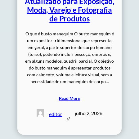
Atualizado para Exposição,
Moda, Varejo e Fotografia
de Produtos
O que é busto manequim O busto manequim é
um expositor tridimensional que representa,
em geral, a parte superior do corpo humano
(torso), podendo incluir pescoço, ombros e,
em alguns modelos, quadril parcial. O objetivo
do busto manequim é apresentar produtos
com caimento, volume e leitura visual, sem a
necessidade de um manequim de corpo…
Read More
julho 2, 2026
editor
//