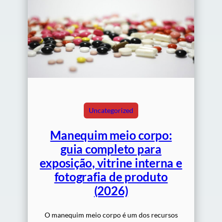
Uncategorized
Manequim meio corpo:
guia completo para
exposição, vitrine interna e
fotografia de produto
(2026)
O manequim meio corpo é um dos recursos