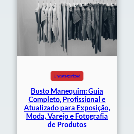
Uncategorized
Busto Manequim: Guia
Completo, Profissional e
Atualizado para Exposição,
Moda, Varejo e Fotografia
de Produtos