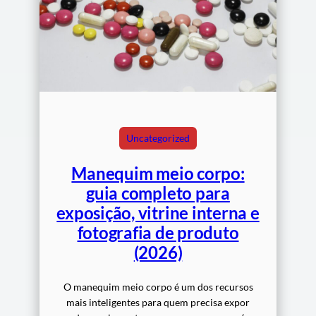
Uncategorized
Manequim meio corpo:
guia completo para
exposição, vitrine interna e
fotografia de produto
(2026)
O manequim meio corpo é um dos recursos
mais inteligentes para quem precisa expor