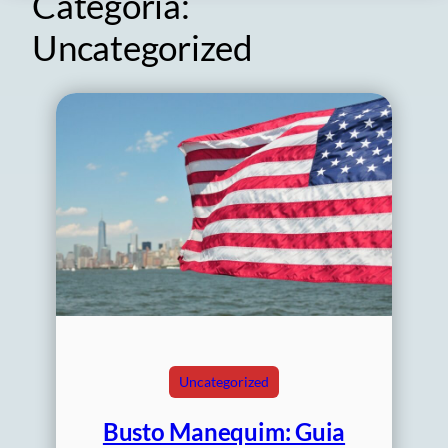
Categoria:
Uncategorized
Uncategorized
Busto Manequim: Guia