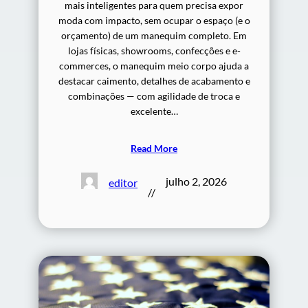
mais inteligentes para quem precisa expor
moda com impacto, sem ocupar o espaço (e o
orçamento) de um manequim completo. Em
lojas físicas, showrooms, confecções e e-
commerces, o manequim meio corpo ajuda a
destacar caimento, detalhes de acabamento e
combinações — com agilidade de troca e
excelente…
Read More
julho 2, 2026
editor
//