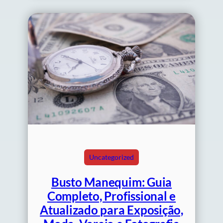
Uncategorized
Busto Manequim: Guia
Completo, Profissional e
Atualizado para Exposição,