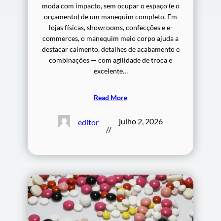
moda com impacto, sem ocupar o espaço (e o
orçamento) de um manequim completo. Em
lojas físicas, showrooms, confecções e e-
commerces, o manequim meio corpo ajuda a
destacar caimento, detalhes de acabamento e
combinações — com agilidade de troca e
excelente…
Read More
julho 2, 2026
editor
//