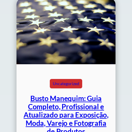
Uncategorized
Busto Manequim: Guia
Completo, Profissional e
Atualizado para Exposição,
Moda, Varejo e Fotografia
de Produtos