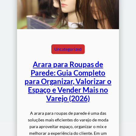
Uncategorized
Arara para Roupas de
Parede: Guia Completo
para Organizar, Valorizar o
Espaço e Vender Mais no
Varejo (2026)
A arara para roupas de parede é uma das
soluções mais eficientes do varejo de moda
para aproveitar espaço, organizar o mix e
melhorar a experiência do cliente. Em um