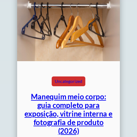
Uncategorized
Manequim meio corpo:
guia completo para
exposição, vitrine interna e
fotografia de produto
(2026)