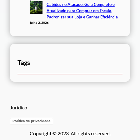
Cabides no Atacado: Guia Completo e
Atualizado para Comprar em Escala,
Padronizar sua Loja e Ganhar Eficiência
julho 2, 2026
Tags
Jurídico
Política de privacidade
Copyright © 2023. All rights reserved.