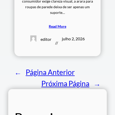
consumidor exige clareza visual, a arara para
roupas de parede deixa de ser apenas um
suporte…
Read More
julho 2, 2026
editor
//
←
Página Anterior
Próxima Página
→