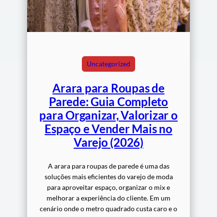
Uncategorized
Arara para Roupas de
Parede: Guia Completo
para Organizar, Valorizar o
Espaço e Vender Mais no
Varejo (2026)
A arara para roupas de parede é uma das
soluções mais eficientes do varejo de moda
para aproveitar espaço, organizar o mix e
melhorar a experiência do cliente. Em um
cenário onde o metro quadrado custa caro e o