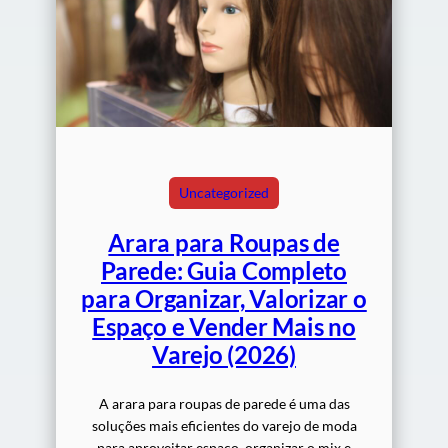
Uncategorized
Arara para Roupas de
Parede: Guia Completo
para Organizar, Valorizar o
Espaço e Vender Mais no
Varejo (2026)
A arara para roupas de parede é uma das
soluções mais eficientes do varejo de moda
para aproveitar espaço, organizar o mix e