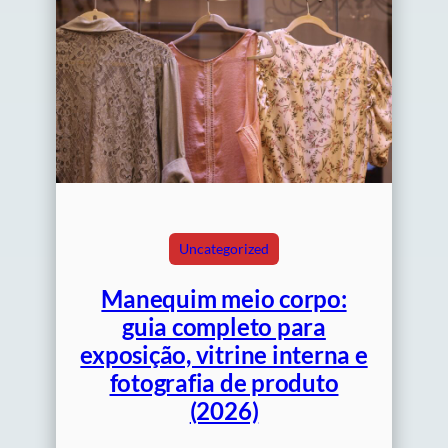
Uncategorized
Manequim meio corpo:
guia completo para
exposição, vitrine interna e
fotografia de produto
(2026)