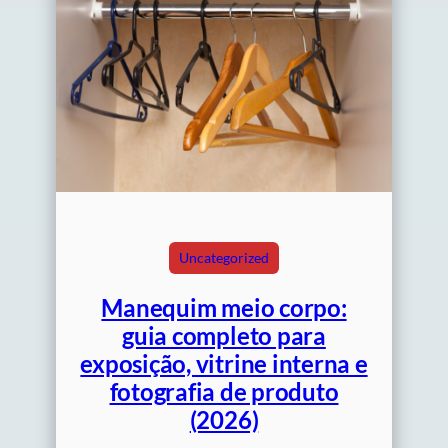
Uncategorized
Manequim meio corpo:
guia completo para
exposição, vitrine interna e
fotografia de produto
(2026)