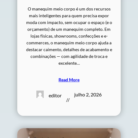
O manequim meio corpo é um dos recursos
mais inteligentes para quem precisa expor
moda com impacto, sem ocupar o espaço (e o
orçamento) de um manequim completo. Em
lojas físicas, showrooms, confecções e e-
commerces, o manequim meio corpo ajuda a
destacar caimento, detalhes de acabamento e
combinações — com agilidade de troca e
excelente…
Read More
julho 2, 2026
editor
//