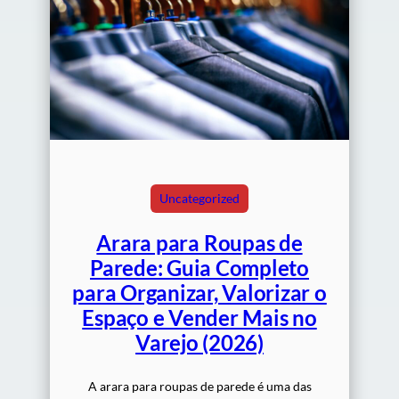
Uncategorized
Arara para Roupas de
Parede: Guia Completo
para Organizar, Valorizar o
Espaço e Vender Mais no
Varejo (2026)
A arara para roupas de parede é uma das