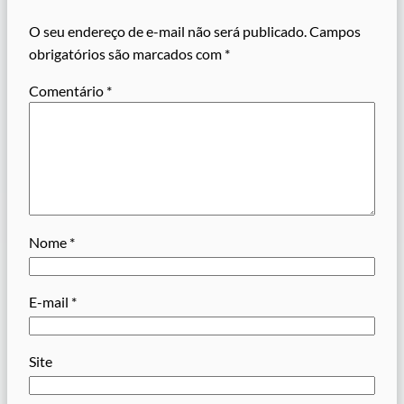
O seu endereço de e-mail não será publicado.
Campos
obrigatórios são marcados com
*
Comentário
*
Nome
*
E-mail
*
Site