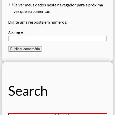
Salvar meus dados neste navegador para a próxima
vez que eu comentar.
Digite uma resposta em números:
3 × um =
Search