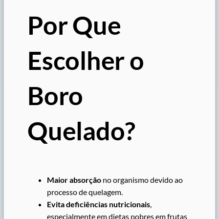
Por Que
Escolher o
Boro
Quelado?
Maior absorção
no organismo devido ao
processo de quelagem.
Evita deficiências nutricionais
,
especialmente em dietas pobres em frutas