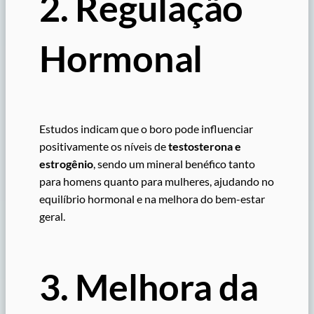
2. Regulação
Hormonal
Estudos indicam que o boro pode influenciar
positivamente os níveis de
testosterona e
estrogênio
, sendo um mineral benéfico tanto
para homens quanto para mulheres, ajudando no
equilíbrio hormonal e na melhora do bem-estar
geral.
3. Melhora da