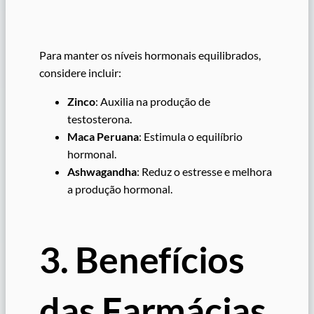
Para manter os níveis hormonais equilibrados,
considere incluir:
Zinco
: Auxilia na produção de
testosterona.
Maca Peruana
: Estimula o equilíbrio
hormonal.
Ashwagandha
: Reduz o estresse e melhora
a produção hormonal.
3. Benefícios
das Farmácias