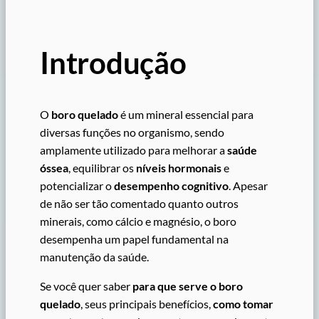
Introdução
O
boro quelado
é um mineral essencial para
diversas funções no organismo, sendo
amplamente utilizado para melhorar a
saúde
óssea
, equilibrar os
níveis hormonais
e
potencializar o
desempenho cognitivo
. Apesar
de não ser tão comentado quanto outros
minerais, como cálcio e magnésio, o boro
desempenha um papel fundamental na
manutenção da saúde.
Se você quer saber
para que serve o boro
quelado
, seus principais benefícios,
como tomar