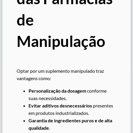
de
Manipulação
Optar por um suplemento manipulado traz
vantagens como:
Personalização da dosagem
conforme
suas necessidades.
Evitar aditivos desnecessários
presentes
em produtos industrializados.
Garantia de ingredientes puros e de alta
qualidade
.