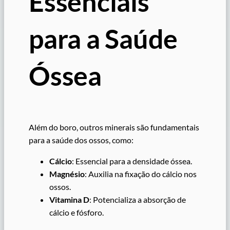
Essenciais
para a Saúde
Óssea
Além do boro, outros minerais são fundamentais
para a saúde dos ossos, como:
Cálcio
: Essencial para a densidade óssea.
Magnésio
: Auxilia na fixação do cálcio nos
ossos.
Vitamina D
: Potencializa a absorção de
cálcio e fósforo.