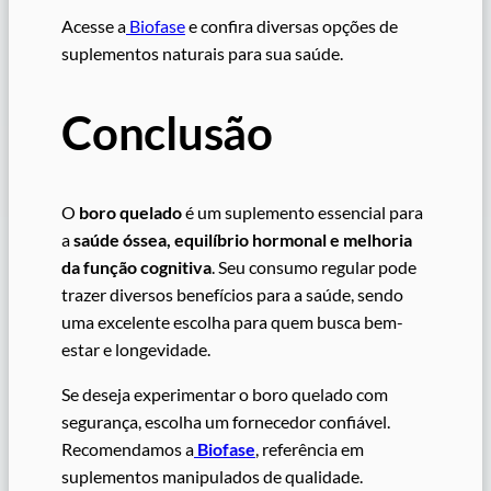
Acesse a
Biofase
e confira diversas opções de
suplementos naturais para sua saúde.
Conclusão
O
boro quelado
é um suplemento essencial para
a
saúde óssea, equilíbrio hormonal e melhoria
da função cognitiva
. Seu consumo regular pode
trazer diversos benefícios para a saúde, sendo
uma excelente escolha para quem busca bem-
estar e longevidade.
Se deseja experimentar o boro quelado com
segurança, escolha um fornecedor confiável.
Recomendamos a
Biofase
, referência em
suplementos manipulados de qualidade.