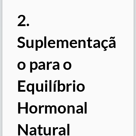
2.
Suplementaçã
o para o
Equilíbrio
Hormonal
Natural