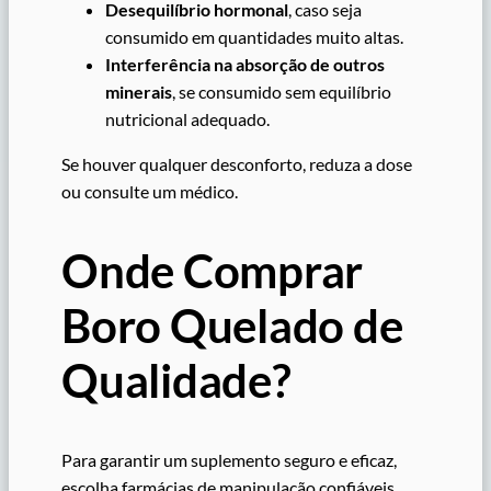
Desequilíbrio hormonal
, caso seja
consumido em quantidades muito altas.
Interferência na absorção de outros
minerais
, se consumido sem equilíbrio
nutricional adequado.
Se houver qualquer desconforto, reduza a dose
ou consulte um médico.
Onde Comprar
Boro Quelado de
Qualidade?
Para garantir um suplemento seguro e eficaz,
escolha farmácias de manipulação confiáveis.