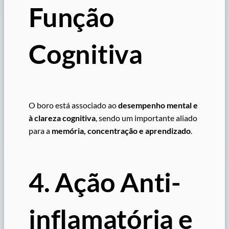
Função
Cognitiva
O boro está associado ao
desempenho mental e
à clareza cognitiva
, sendo um importante aliado
para a
memória, concentração e aprendizado
.
4. Ação Anti-
inflamatória e