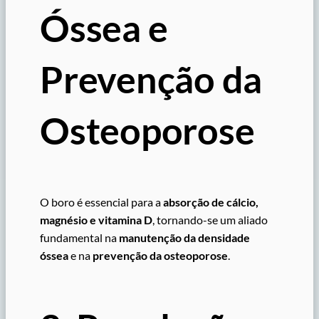
Óssea e
Prevenção da
Osteoporose
O boro é essencial para a
absorção de cálcio,
magnésio e vitamina D
, tornando-se um aliado
fundamental na
manutenção da densidade
óssea
e na
prevenção da osteoporose
.