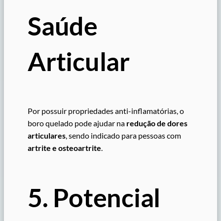
Saúde
Articular
Por possuir propriedades anti-inflamatórias, o
boro quelado pode ajudar na
redução de dores
articulares
, sendo indicado para pessoas com
artrite e osteoartrite
.
5. Potencial