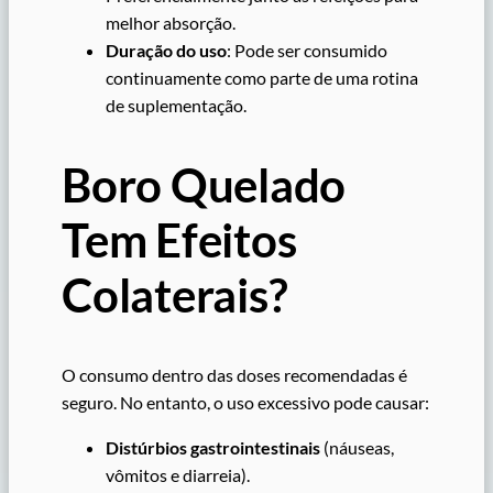
melhor absorção.
Duração do uso
: Pode ser consumido
continuamente como parte de uma rotina
de suplementação.
Boro Quelado
Tem Efeitos
Colaterais?
O consumo dentro das doses recomendadas é
seguro. No entanto, o uso excessivo pode causar:
Distúrbios gastrointestinais
(náuseas,
vômitos e diarreia).