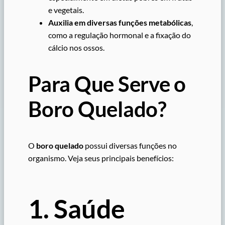
e vegetais.
Auxilia em diversas funções metabólicas
,
como a regulação hormonal e a fixação do
cálcio nos ossos.
Para Que Serve o
Boro Quelado?
O
boro quelado
possui diversas funções no
organismo. Veja seus principais benefícios:
1. Saúde