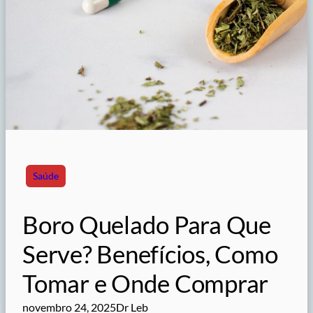
Saúde
Boro Quelado Para Que
Serve? Benefícios, Como
Tomar e Onde Comprar
novembro 24, 2025
Dr Leb