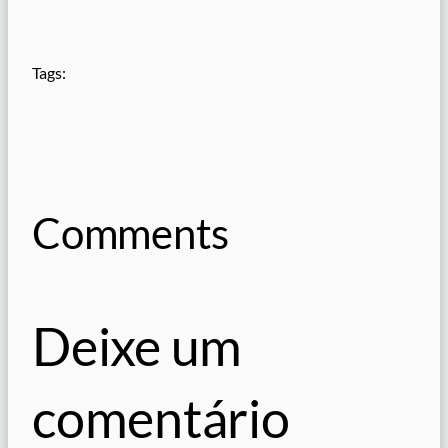
Tags:
Comments
Deixe um
comentário