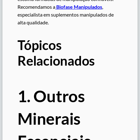
Recomendamos a
Biofase Manipulados
,
especialista em suplementos manipulados de
alta qualidade.
Tópicos
Relacionados
1. Outros
Minerais