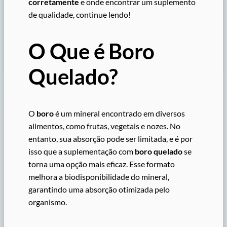
corretamente
e onde encontrar um suplemento
de qualidade, continue lendo!
O Que é Boro
Quelado?
O
boro
é um mineral encontrado em diversos
alimentos, como frutas, vegetais e nozes. No
entanto, sua absorção pode ser limitada, e é por
isso que a suplementação com
boro quelado
se
torna uma opção mais eficaz. Esse formato
melhora a biodisponibilidade do mineral,
garantindo uma absorção otimizada pelo
organismo.