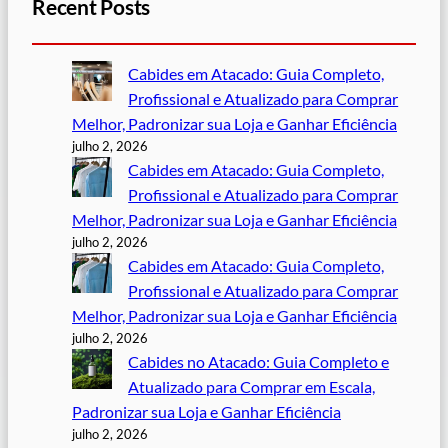
Recent Posts
Cabides em Atacado: Guia Completo,
Profissional e Atualizado para Comprar
Melhor, Padronizar sua Loja e Ganhar Eficiência
julho 2, 2026
Cabides em Atacado: Guia Completo,
Profissional e Atualizado para Comprar
Melhor, Padronizar sua Loja e Ganhar Eficiência
julho 2, 2026
Cabides em Atacado: Guia Completo,
Profissional e Atualizado para Comprar
Melhor, Padronizar sua Loja e Ganhar Eficiência
julho 2, 2026
Cabides no Atacado: Guia Completo e
Atualizado para Comprar em Escala,
Padronizar sua Loja e Ganhar Eficiência
julho 2, 2026