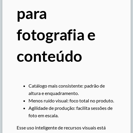
para
fotografia e
conteúdo
Catálogo mais consistente: padrão de
altura e enquadramento.
Menos ruído visual: foco total no produto.
Agilidade de produção: facilita sessões de
foto em escala.
Esse uso inteligente de recursos visuais está