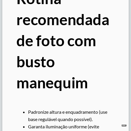
recomendada
de foto com
busto
manequim
Padronize altura e enquadramento (use
base regulável quando possível).
Garanta iluminação uniforme (evite