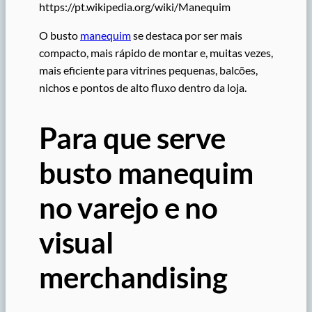
https://pt.wikipedia.org/wiki/Manequim
O busto
manequim
se destaca por ser mais
compacto, mais rápido de montar e, muitas vezes,
mais eficiente para vitrines pequenas, balcões,
nichos e pontos de alto fluxo dentro da loja.
Para que serve
busto manequim
no varejo e no
visual
merchandising