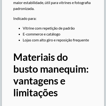
maior estabilidade, útil para vitrines e fotografia
padronizada.
Indicado para:
Vitrine com repetição de padrão
E-commerce e catálogo
Lojas com alto giro e reposição frequente
Materiais do
busto manequim:
vantagens e
limitações