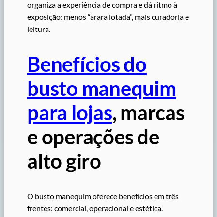
organiza a experiência de compra e dá ritmo à
exposição: menos “arara lotada”, mais curadoria e
leitura.
Benefícios do
busto manequim
para lojas
, marcas
e operações de
alto giro
O busto manequim oferece benefícios em três
frentes: comercial, operacional e estética.