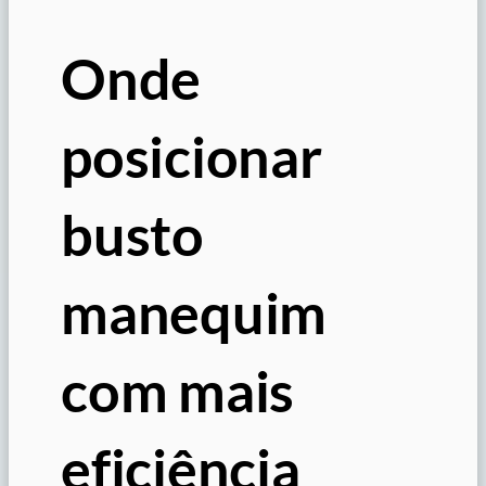
Onde
posicionar
busto
manequim
com mais
eficiência