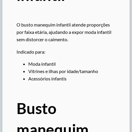
O busto manequim infantil atende proporções
por faixa etária, ajudando a expor moda infantil
sem distorcer o caimento.
Indicado para:
Moda infantil
Vitrines e ilhas por idade/tamanho
Acessórios infantis
Busto
manequim