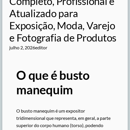
Completo, Profissional e
Atualizado para
Exposição, Moda, Varejo
e Fotografia de Produtos
julho 2, 2026
editor
O que é busto
manequim
O busto manequim é um expositor
tridimensional que representa, em geral, a parte
superior do corpo humano (torso), podendo