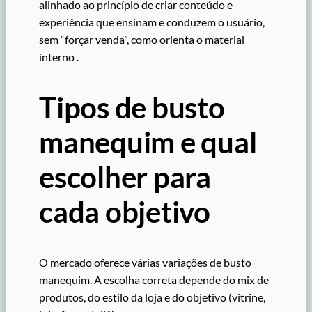
alinhado ao princípio de criar conteúdo e
experiência que ensinam e conduzem o usuário,
sem “forçar venda”, como orienta o material
interno .
Tipos de busto
manequim e qual
escolher para
cada objetivo
O mercado oferece várias variações de busto
manequim. A escolha correta depende do mix de
produtos, do estilo da loja e do objetivo (vitrine,