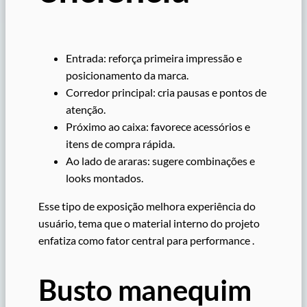
Entrada: reforça primeira impressão e
posicionamento da marca.
Corredor principal: cria pausas e pontos de
atenção.
Próximo ao caixa: favorece acessórios e
itens de compra rápida.
Ao lado de araras: sugere combinações e
looks montados.
Esse tipo de exposição melhora experiência do
usuário, tema que o material interno do projeto
enfatiza como fator central para performance .
Busto manequim