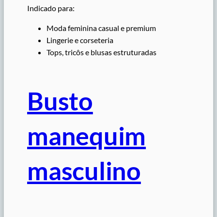
Indicado para:
Moda feminina casual e premium
Lingerie e corseteria
Tops, tricôs e blusas estruturadas
Busto
manequim
masculino