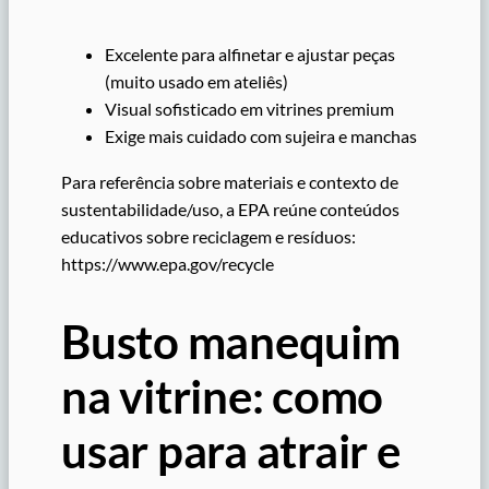
Excelente para alfinetar e ajustar peças
(muito usado em ateliês)
Visual sofisticado em vitrines premium
Exige mais cuidado com sujeira e manchas
Para referência sobre materiais e contexto de
sustentabilidade/uso, a EPA reúne conteúdos
educativos sobre reciclagem e resíduos:
https://www.epa.gov/recycle
Busto manequim
na vitrine: como
usar para atrair e