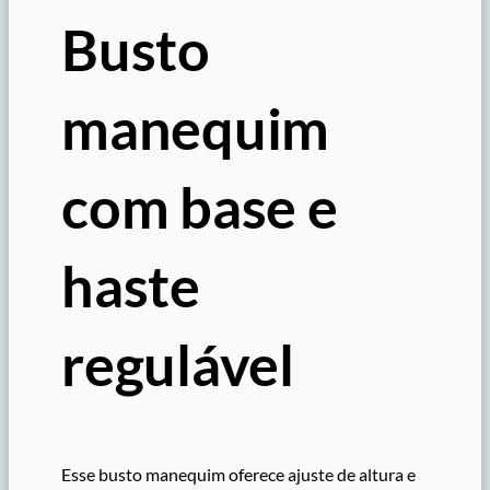
Busto
manequim
com base e
haste
regulável
Esse busto manequim oferece ajuste de altura e