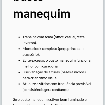
manequim
Trabalhe com tema (office, casual, festa,
inverno).
Monte look completo (peça principal +
acessório).
Evite excesso: o busto manequim funciona
melhor com curadoria.
Use variação de alturas (bases e nichos)
para criar ritmo visual.
Atualize a vitrine com frequência previsível
(consistência gera confiança).
Se o busto manequim estiver bem iluminado e