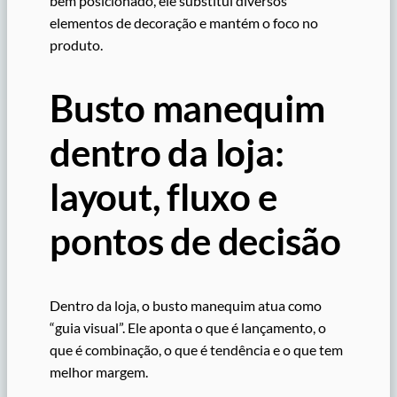
bem posicionado, ele substitui diversos
elementos de decoração e mantém o foco no
produto.
Busto manequim
dentro da loja:
layout, fluxo e
pontos de decisão
Dentro da loja, o busto manequim atua como
“guia visual”. Ele aponta o que é lançamento, o
que é combinação, o que é tendência e o que tem
melhor margem.