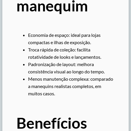
manequim
Economia de espaço: ideal para lojas
compactas e ilhas de exposição.
Troca rápida de coleção: facilita
rotatividade de looks e lançamentos.
Padronização de layout: melhora
consistência visual ao longo do tempo.
Menos manutenção complexa: comparado
a manequins realistas completos, em
muitos casos.
Benefícios