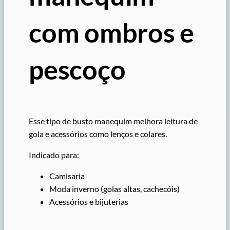
com ombros e
pescoço
Esse tipo de busto manequim melhora leitura de
gola e acessórios como lenços e colares.
Indicado para:
Camisaria
Moda inverno (golas altas, cachecóis)
Acessórios e bijuterias