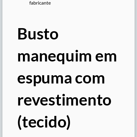
fabricante
Busto
manequim em
espuma com
revestimento
(tecido)