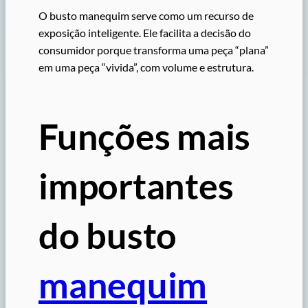
O busto manequim serve como um recurso de
exposição inteligente. Ele facilita a decisão do
consumidor porque transforma uma peça “plana”
em uma peça “vivida”, com volume e estrutura.
Funções mais
importantes
do busto
manequim