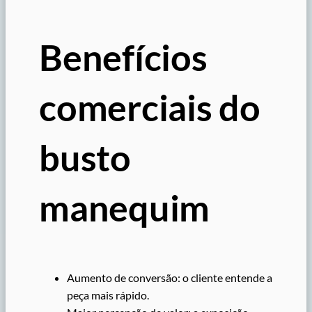
Benefícios
comerciais do
busto
manequim
Aumento de conversão: o cliente entende a
peça mais rápido.