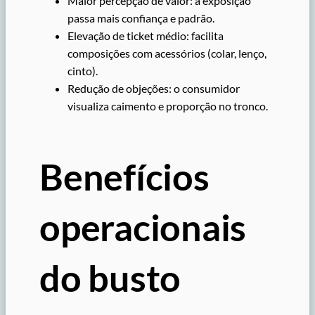
Maior percepção de valor: a exposição
passa mais confiança e padrão.
Elevação de ticket médio: facilita
composições com acessórios (colar, lenço,
cinto).
Redução de objeções: o consumidor
visualiza caimento e proporção no tronco.
Benefícios
operacionais
do busto