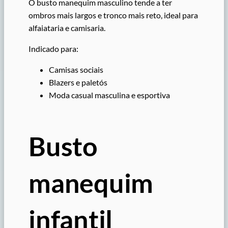
O busto manequim masculino tende a ter
ombros mais largos e tronco mais reto, ideal para
alfaiataria e camisaria.
Indicado para:
Camisas sociais
Blazers e paletós
Moda casual masculina e esportiva
Busto
manequim
infantil