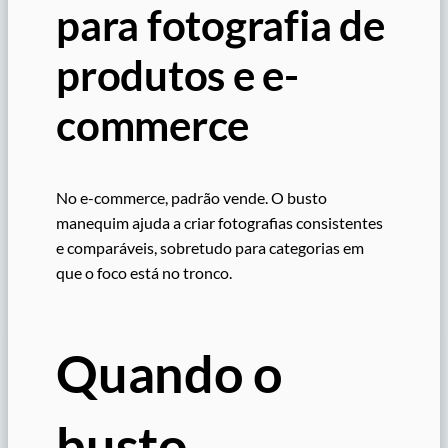
para fotografia de
produtos e e-
commerce
No e-commerce, padrão vende. O busto
manequim ajuda a criar fotografias consistentes
e comparáveis, sobretudo para categorias em
que o foco está no tronco.
Quando o
busto