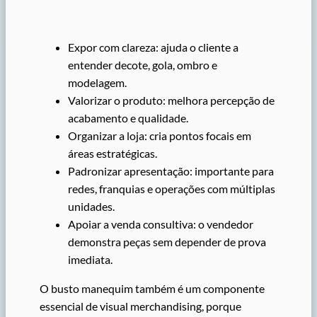
Expor com clareza: ajuda o cliente a
entender decote, gola, ombro e
modelagem.
Valorizar o produto: melhora percepção de
acabamento e qualidade.
Organizar a loja: cria pontos focais em
áreas estratégicas.
Padronizar apresentação: importante para
redes, franquias e operações com múltiplas
unidades.
Apoiar a venda consultiva: o vendedor
demonstra peças sem depender de prova
imediata.
O busto manequim também é um componente
essencial de visual merchandising, porque