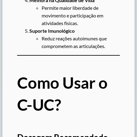
Melhora na Qualidade de Vida
Permite maior liberdade de
movimento e participação em
atividades físicas.
Suporte Imunológico
Reduz reações autoimunes que
comprometem as articulações.
Como Usar o
C-UC?