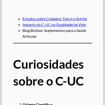
Estudos sobre Colágeno Tipo II e Artrite
Impacto do C-UC na Qualidade de Vida
Blog Biofase: Suplementos para a Saúde
Articular
Curiosidades
sobre o C-UC
Origem Científica
: