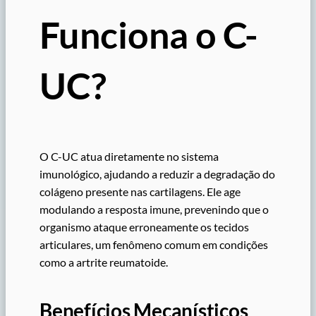
Funciona o C-
UC?
O C-UC atua diretamente no sistema
imunológico, ajudando a reduzir a degradação do
colágeno presente nas cartilagens. Ele age
modulando a resposta imune, prevenindo que o
organismo ataque erroneamente os tecidos
articulares, um fenômeno comum em condições
como a artrite reumatoide.
Benefícios Mecanísticos