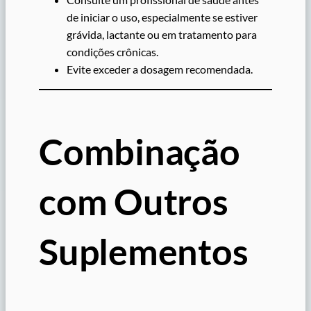
de iniciar o uso, especialmente se estiver
grávida, lactante ou em tratamento para
condições crônicas.
Evite exceder a dosagem recomendada.
Combinação
com Outros
Suplementos