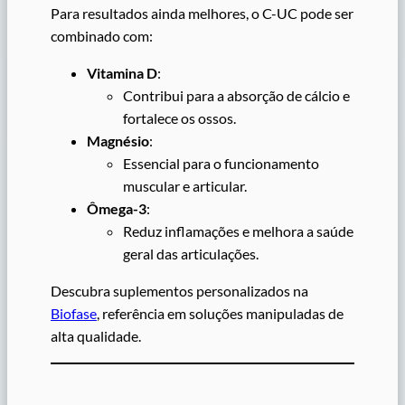
Para resultados ainda melhores, o C-UC pode ser
combinado com:
Vitamina D
:
Contribui para a absorção de cálcio e
fortalece os ossos.
Magnésio
:
Essencial para o funcionamento
muscular e articular.
Ômega-3
:
Reduz inflamações e melhora a saúde
geral das articulações.
Descubra suplementos personalizados na
Biofase
, referência em soluções manipuladas de
alta qualidade.