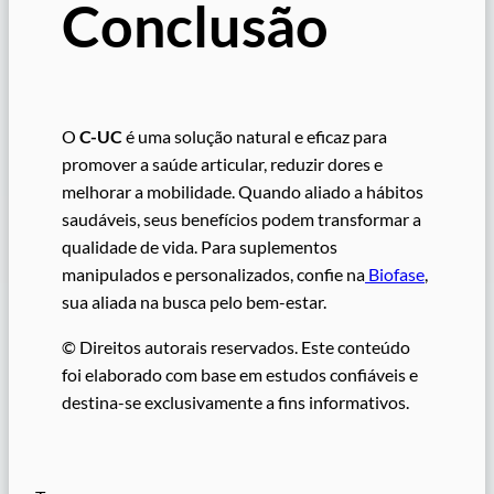
Conclusão
O
C-UC
é uma solução natural e eficaz para
promover a saúde articular, reduzir dores e
melhorar a mobilidade. Quando aliado a hábitos
saudáveis, seus benefícios podem transformar a
qualidade de vida. Para suplementos
manipulados e personalizados, confie na
Biofase
,
sua aliada na busca pelo bem-estar.
© Direitos autorais reservados. Este conteúdo
foi elaborado com base em estudos confiáveis e
destina-se exclusivamente a fins informativos.