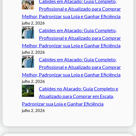
Cabides em Atacado: Guia Completo,
Profissional e Atualizado para Comprar
Melhor, Padronizar sua Loja e Ganhar Eficiência
julho 2, 2026
Cabides em Atacado: Guia Completo,
Profissional e Atualizado para Comprar
Melhor, Padronizar sua Loja e Ganhar Eficiência
julho 2, 2026
Cabides em Atacado: Guia Completo,
Profissional e Atualizado para Comprar
Melhor, Padronizar sua Loja e Ganhar Eficiência
julho 2, 2026
Cabides no Atacado: Guia Completo e
Atualizado para Comprar em Escala,
Padronizar sua Loja e Ganhar Eficiência
julho 2, 2026