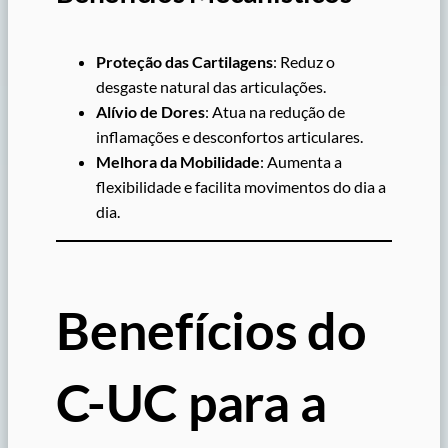
Proteção das Cartilagens
: Reduz o
desgaste natural das articulações.
Alívio de Dores
: Atua na redução de
inflamações e desconfortos articulares.
Melhora da Mobilidade
: Aumenta a
flexibilidade e facilita movimentos do dia a
dia.
Benefícios do
C-UC para a