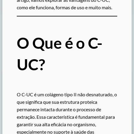
como ele funciona, formas de uso e muito mais.
O Que é o C-
UC?
O C-UC é um colágeno tipo II não desnaturado, o
que significa que sua estrutura proteica
permanece intacta durante o processo de
extração. Essa característica é fundamental para
garantir sua alta eficácia no organismo,
especialmente no suporte à saúde das