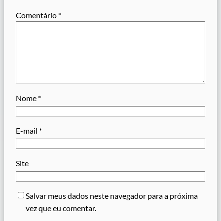
Comentário
*
Nome
*
E-mail
*
Site
Salvar meus dados neste navegador para a próxima
vez que eu comentar.