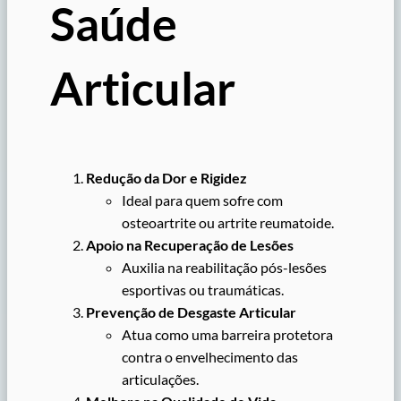
Saúde
Articular
Redução da Dor e Rigidez
Ideal para quem sofre com
osteoartrite ou artrite reumatoide.
Apoio na Recuperação de Lesões
Auxilia na reabilitação pós-lesões
esportivas ou traumáticas.
Prevenção de Desgaste Articular
Atua como uma barreira protetora
contra o envelhecimento das
articulações.