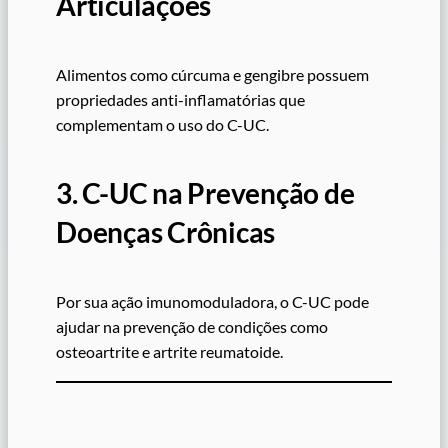
Articulações
Alimentos como cúrcuma e gengibre possuem
propriedades anti-inflamatórias que
complementam o uso do C-UC.
3. C-UC na Prevenção de
Doenças Crônicas
Por sua ação imunomoduladora, o C-UC pode
ajudar na prevenção de condições como
osteoartrite e artrite reumatoide.