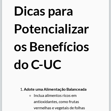
Dicas para
Potencializar
os Benefícios
do C-UC
Adote uma Alimentação Balanceada
Inclua alimentos ricos em
antioxidantes, como frutas
vermelhas e vegetais de folhas