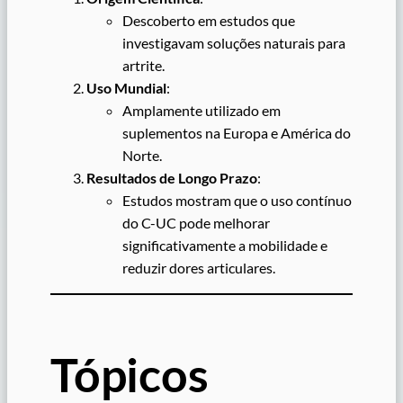
Descoberto em estudos que
investigavam soluções naturais para
artrite.
Uso Mundial
:
Amplamente utilizado em
suplementos na Europa e América do
Norte.
Resultados de Longo Prazo
:
Estudos mostram que o uso contínuo
do C-UC pode melhorar
significativamente a mobilidade e
reduzir dores articulares.
Tópicos