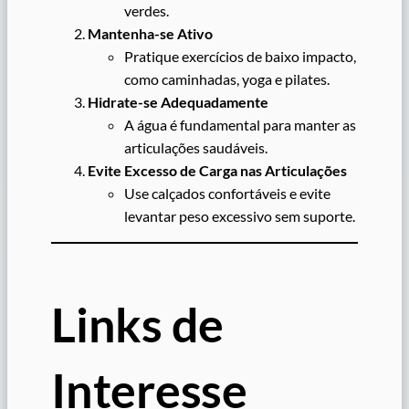
verdes.
Mantenha-se Ativo
Pratique exercícios de baixo impacto,
como caminhadas, yoga e pilates.
Hidrate-se Adequadamente
A água é fundamental para manter as
articulações saudáveis.
Evite Excesso de Carga nas Articulações
Use calçados confortáveis e evite
levantar peso excessivo sem suporte.
Links de
Interesse