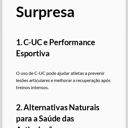
Surpresa
1. C-UC e Performance
Esportiva
O uso de C-UC pode ajudar atletas a prevenir
lesões articulares e melhorar a recuperação após
treinos intensos.
2. Alternativas Naturais
para a Saúde das