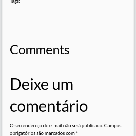
Tags:
Comments
Deixe um
comentário
O seu endereço de e-mail não será publicado.
Campos
obrigatórios são marcados com
*