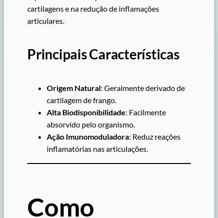
cartilagens e na redução de inflamações
articulares.
Principais Características
Origem Natural
: Geralmente derivado de
cartilagem de frango.
Alta Biodisponibilidade
: Facilmente
absorvido pelo organismo.
Ação Imunomoduladora
: Reduz reações
inflamatórias nas articulações.
Como