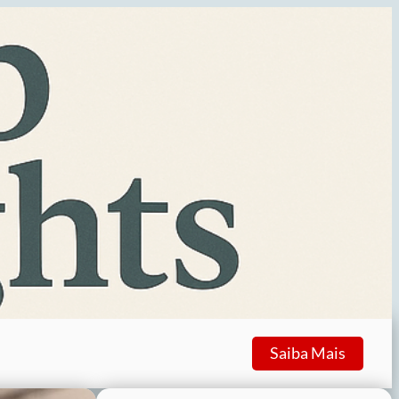
Saiba Mais