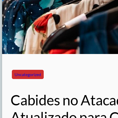
Uncategorized
Cabides no Ataca
Atualizado para 