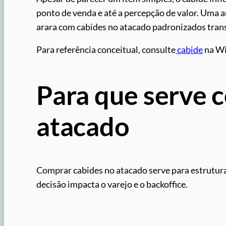
ponto de venda e até a percepção de valor. Uma
arara com cabides no atacado padronizados trans
Para referência conceitual, consulte
cabide
na Wi
Para que serve 
atacado
Comprar cabides no atacado serve para estruturar
decisão impacta o varejo e o backoffice.