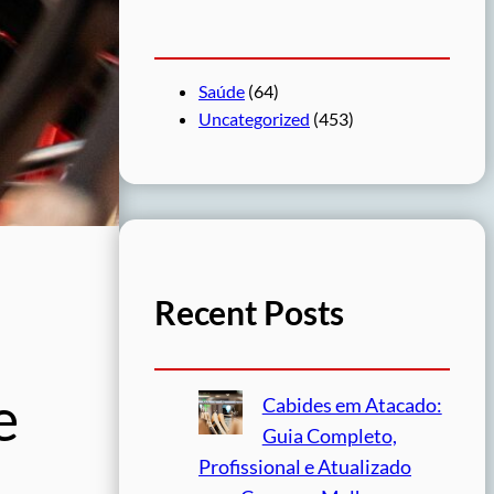
Saúde
(64)
Uncategorized
(453)
Recent Posts
e
Cabides em Atacado:
Guia Completo,
Profissional e Atualizado