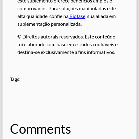
este suplemento oferece benefícios amplos e
comprovados. Para soluções manipuladas e de
alta qualidade, confie na
Biofase
, sua aliada em
suplementação personalizada.
© Direitos autorais reservados. Este conteúdo
foi elaborado com base em estudos confiáveis e
destina-se exclusivamente a fins informativos.
Tags:
Comments