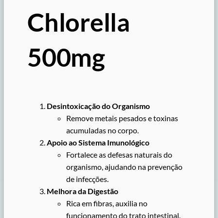
Chlorella
500mg
Desintoxicação do Organismo
Remove metais pesados e toxinas
acumuladas no corpo.
Apoio ao Sistema Imunológico
Fortalece as defesas naturais do
organismo, ajudando na prevenção
de infecções.
Melhora da Digestão
Rica em fibras, auxilia no
funcionamento do trato intestinal.