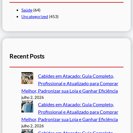
Saúde
(64)
Uncategorized
(453)
Recent Posts
Cabides em Atacado: Guia Completo,
Profissional e Atualizado para Comprar
Melhor, Padronizar sua Loja e Ganhar Eficiência
julho 2, 2026
Cabides em Atacado: Guia Completo,
Profissional e Atualizado para Comprar
Melhor, Padronizar sua Loja e Ganhar Eficiência
julho 2, 2026
Cabides em Atacado: Guia Completo,