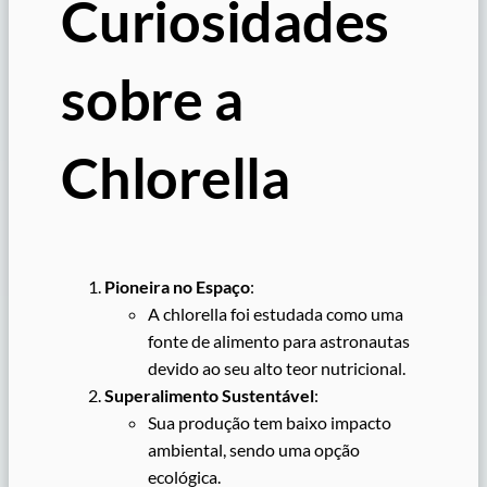
Curiosidades
sobre a
Chlorella
Pioneira no Espaço
:
A chlorella foi estudada como uma
fonte de alimento para astronautas
devido ao seu alto teor nutricional.
Superalimento Sustentável
:
Sua produção tem baixo impacto
ambiental, sendo uma opção
ecológica.