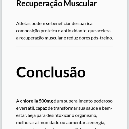
Recuperação Muscular
Atletas podem se beneficiar de sua rica
composição proteica e antioxidante, que acelera
a recuperação muscular e reduz dores pós-treino.
Conclusão
A
chlorella 500mg
é um superalimento poderoso
e versátil, capaz de transformar sua saúde e bem-
estar. Seja para desintoxicar o organismo,
melhorar a imunidade ou aumentar a energia,