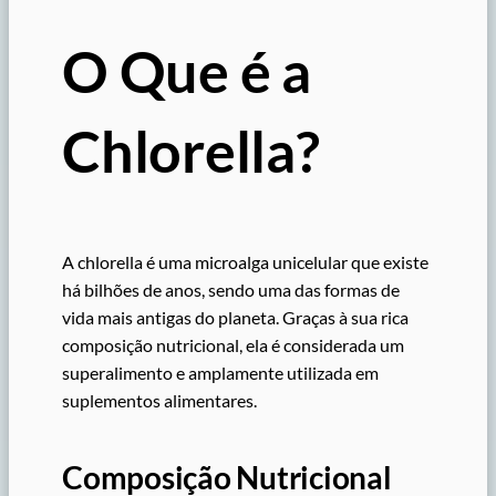
O Que é a
Chlorella?
A chlorella é uma microalga unicelular que existe
há bilhões de anos, sendo uma das formas de
vida mais antigas do planeta. Graças à sua rica
composição nutricional, ela é considerada um
superalimento e amplamente utilizada em
suplementos alimentares.
Composição Nutricional