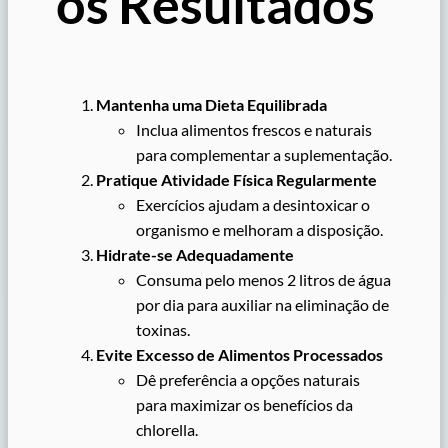
os Resultados
Mantenha uma Dieta Equilibrada
Inclua alimentos frescos e naturais
para complementar a suplementação.
Pratique Atividade Física Regularmente
Exercícios ajudam a desintoxicar o
organismo e melhoram a disposição.
Hidrate-se Adequadamente
Consuma pelo menos 2 litros de água
por dia para auxiliar na eliminação de
toxinas.
Evite Excesso de Alimentos Processados
Dê preferência a opções naturais
para maximizar os benefícios da
chlorella.