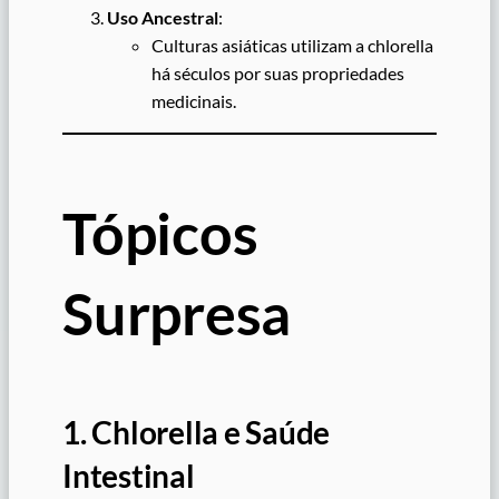
Uso Ancestral
:
Culturas asiáticas utilizam a chlorella
há séculos por suas propriedades
medicinais.
Tópicos
Surpresa
1. Chlorella e Saúde
Intestinal