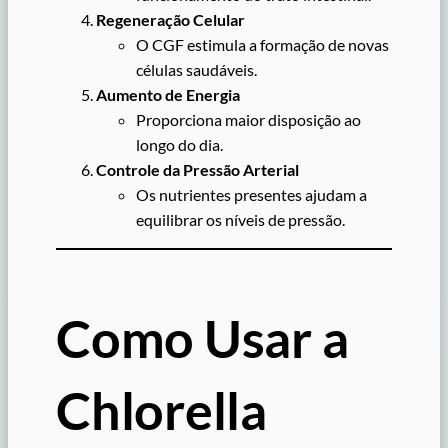
Regeneração Celular
O CGF estimula a formação de novas
células saudáveis.
Aumento de Energia
Proporciona maior disposição ao
longo do dia.
Controle da Pressão Arterial
Os nutrientes presentes ajudam a
equilibrar os níveis de pressão.
Como Usar a
Chlorella