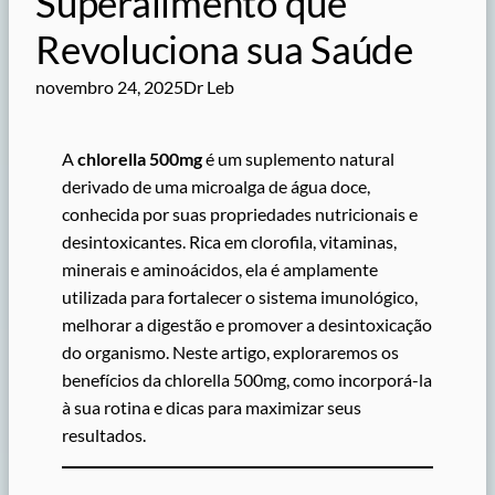
Superalimento que
Revoluciona sua Saúde
novembro 24, 2025
Dr Leb
A
chlorella 500mg
é um suplemento natural
derivado de uma microalga de água doce,
conhecida por suas propriedades nutricionais e
desintoxicantes. Rica em clorofila, vitaminas,
minerais e aminoácidos, ela é amplamente
utilizada para fortalecer o sistema imunológico,
melhorar a digestão e promover a desintoxicação
do organismo. Neste artigo, exploraremos os
benefícios da chlorella 500mg, como incorporá-la
à sua rotina e dicas para maximizar seus
resultados.