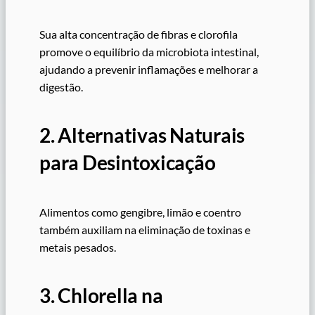
Sua alta concentração de fibras e clorofila
promove o equilíbrio da microbiota intestinal,
ajudando a prevenir inflamações e melhorar a
digestão.
2. Alternativas Naturais
para Desintoxicação
Alimentos como gengibre, limão e coentro
também auxiliam na eliminação de toxinas e
metais pesados.
3. Chlorella na