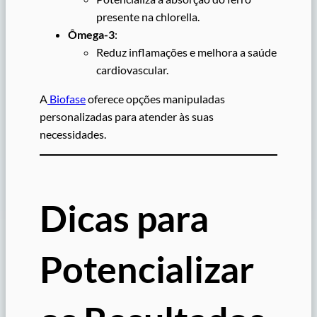
presente na chlorella.
Ômega-3
:
Reduz inflamações e melhora a saúde
cardiovascular.
A
Biofase
oferece opções manipuladas
personalizadas para atender às suas
necessidades.
Dicas para
Potencializar