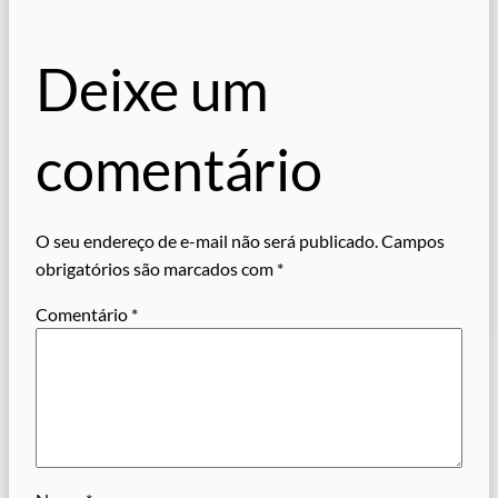
Deixe um
comentário
O seu endereço de e-mail não será publicado.
Campos
obrigatórios são marcados com
*
Comentário
*