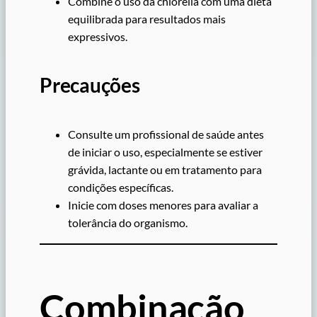
Combine o uso da chlorella com uma dieta
equilibrada para resultados mais
expressivos.
Precauções
Consulte um profissional de saúde antes
de iniciar o uso, especialmente se estiver
grávida, lactante ou em tratamento para
condições específicas.
Inicie com doses menores para avaliar a
tolerância do organismo.
Combinação