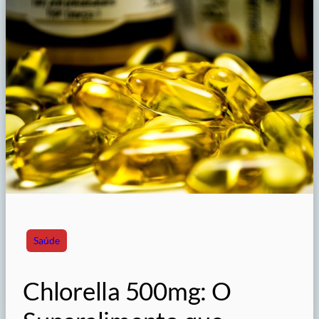
Saúde
Chlorella 500mg: O