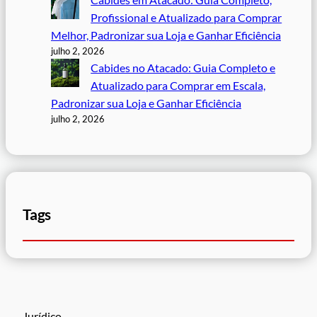
Profissional e Atualizado para Comprar
Melhor, Padronizar sua Loja e Ganhar Eficiência
julho 2, 2026
Cabides no Atacado: Guia Completo e
Atualizado para Comprar em Escala,
Padronizar sua Loja e Ganhar Eficiência
julho 2, 2026
Tags
Jurídico