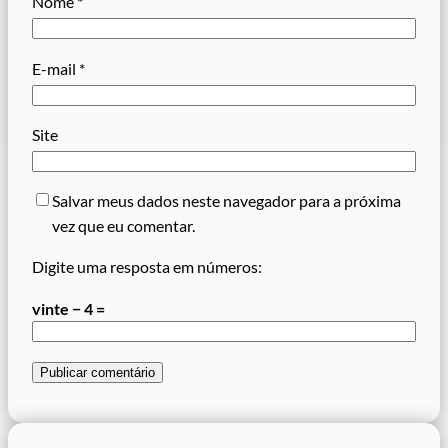
Nome
*
E-mail
*
Site
Salvar meus dados neste navegador para a próxima
vez que eu comentar.
Digite uma resposta em números:
vinte − 4 =