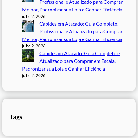
Profissional e Atualizado para Comprar
Melhor, Padronizar sua Loja e Ganhar Eficiência
julho 2, 2026
Cabides em Atacado: Guia Completo,
Profissional e Atualizado para Comprar
Melhor, Padronizar sua Loja e Ganhar Eficiência
julho 2, 2026
Cabides no Atacado: Guia Completo e
Atualizado para Comprar em Escala,
Padronizar sua Loja e Ganhar Eficiência
julho 2, 2026
Tags