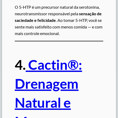
O 5-HTP é um precursor natural da serotonina,
neurotransmissor responsável pela
sensação de
saciedade e felicidade
. Ao tomar 5-HTP, você se
sente mais satisfeito com menos comida — e com
mais controle emocional.
4.
Cactin®:
Drenagem
Natural e