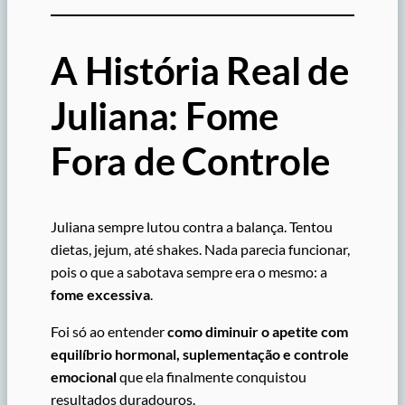
A História Real de
Juliana: Fome
Fora de Controle
Juliana sempre lutou contra a balança. Tentou
dietas, jejum, até shakes. Nada parecia funcionar,
pois o que a sabotava sempre era o mesmo: a
fome excessiva
.
Foi só ao entender
como diminuir o apetite com
equilíbrio hormonal, suplementação e controle
emocional
que ela finalmente conquistou
resultados duradouros.