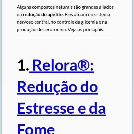
Alguns compostos naturais são grandes aliados
na
redução do apetite
. Eles atuam no sistema
nervoso central, no controle da glicemia e na
produção de serotonina. Veja os principais:
1.
Relora®:
Redução do
Estresse e da
Fome