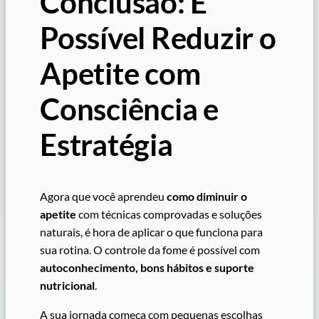
Conclusão: É
Possível Reduzir o
Apetite com
Consciência e
Estratégia
Agora que você aprendeu
como diminuir o
apetite
com técnicas comprovadas e soluções
naturais, é hora de aplicar o que funciona para
sua rotina. O controle da fome é possível com
autoconhecimento, bons hábitos e suporte
nutricional
.
A sua jornada começa com pequenas escolhas