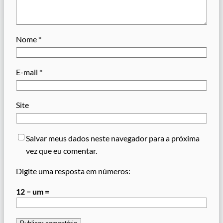
Nome
*
E-mail
*
Site
Salvar meus dados neste navegador para a próxima
vez que eu comentar.
Digite uma resposta em números:
12 − um =