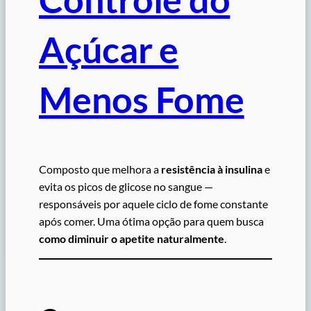
Açúcar e
Menos Fome
Composto que melhora a
resistência à insulina
e
evita os picos de glicose no sangue —
responsáveis por aquele ciclo de fome constante
após comer. Uma ótima opção para quem busca
como diminuir o apetite naturalmente
.