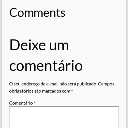
Comments
Deixe um
comentário
O seu endereço de e-mail não será publicado.
Campos
obrigatórios são marcados com
*
Comentário
*