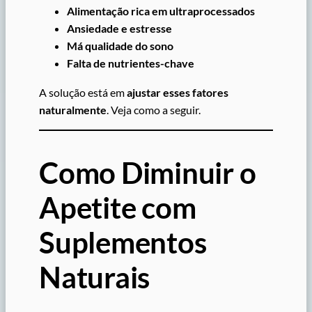
Alimentação rica em ultraprocessados
Ansiedade e estresse
Má qualidade do sono
Falta de nutrientes-chave
A solução está em
ajustar esses fatores
naturalmente
. Veja como a seguir.
Como Diminuir o
Apetite com
Suplementos
Naturais