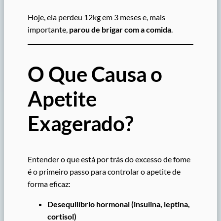
Hoje, ela perdeu 12kg em 3 meses e, mais
importante,
parou de brigar com a comida
.
O Que Causa o
Apetite
Exagerado?
Entender o que está por trás do excesso de fome
é o primeiro passo para controlar o apetite de
forma eficaz:
Desequilíbrio hormonal (insulina, leptina,
cortisol)