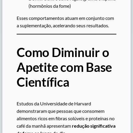
(hormônios da fome)
Esses comportamentos atuam em conjunto com
a suplementação, acelerando seus resultados.
Como Diminuir o
Apetite com Base
Científica
Estudos da Universidade de Harvard
demonstraram que pessoas que consomem
alimentos ricos em fibras solúveis e proteínas no
café da manhã apresentam
redução significativa