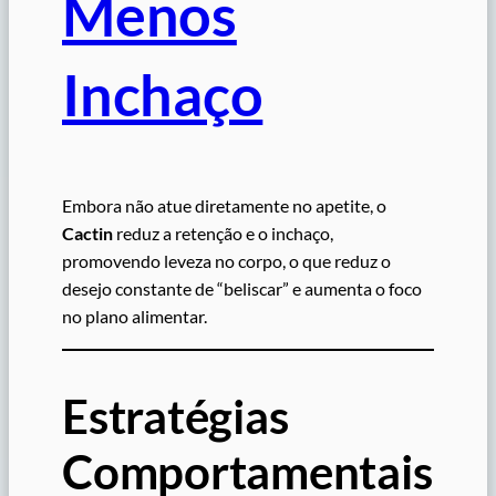
Menos
Inchaço
Embora não atue diretamente no apetite, o
Cactin
reduz a retenção e o inchaço,
promovendo leveza no corpo, o que reduz o
desejo constante de “beliscar” e aumenta o foco
no plano alimentar.
Estratégias
Comportamentais