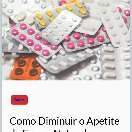
Saúde
Como Diminuir o Apetite