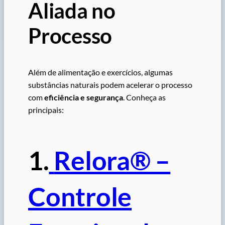
Aliada no
Processo
Além de alimentação e exercícios, algumas
substâncias naturais podem acelerar o processo
com
eficiência e segurança
. Conheça as
principais:
1.
Relora® –
Controle