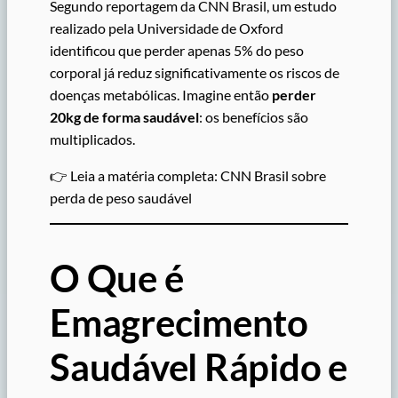
Segundo reportagem da CNN Brasil, um estudo
realizado pela Universidade de Oxford
identificou que perder apenas 5% do peso
corporal já reduz significativamente os riscos de
doenças metabólicas. Imagine então
perder
20kg de forma saudável
: os benefícios são
multiplicados.
👉 Leia a matéria completa: CNN Brasil sobre
perda de peso saudável
O Que é
Emagrecimento
Saudável Rápido e