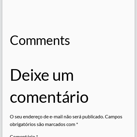
Comments
Deixe um
comentário
O seu endereço de e-mail não será publicado.
Campos
obrigatórios são marcados com
*
Comentário
*