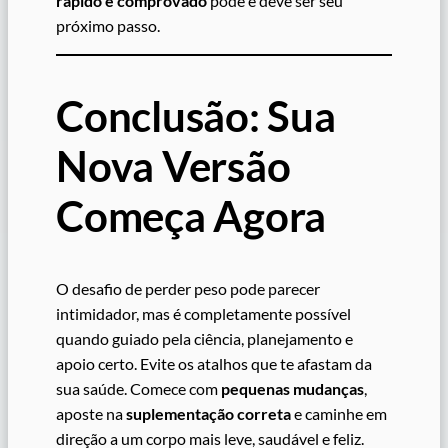
rápido e comprovado
pode e deve ser seu
próximo passo.
Conclusão: Sua
Nova Versão
Começa Agora
O desafio de perder peso pode parecer
intimidador, mas é completamente possível
quando guiado pela ciência, planejamento e
apoio certo. Evite os atalhos que te afastam da
sua saúde. Comece com
pequenas mudanças
,
aposte na
suplementação correta
e caminhe em
direção a um corpo mais leve, saudável e feliz.