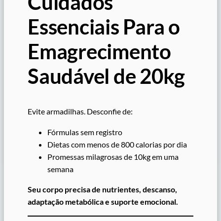
Cuidados
Essenciais Para o
Emagrecimento
Saudável de 20kg
Evite armadilhas. Desconfie de:
Fórmulas sem registro
Dietas com menos de 800 calorias por dia
Promessas milagrosas de 10kg em uma
semana
Seu corpo precisa de nutrientes, descanso,
adaptação metabólica e suporte emocional.