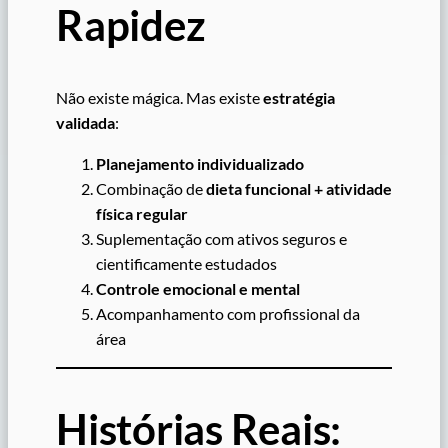
Rapidez
Não existe mágica. Mas existe
estratégia
validada
:
Planejamento individualizado
Combinação de
dieta funcional + atividade
física regular
Suplementação com ativos seguros e
cientificamente estudados
Controle emocional e mental
Acompanhamento com profissional da
área
Histórias Reais: