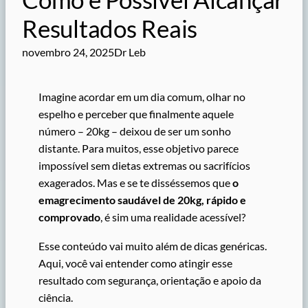
Resultados Reais
novembro 24, 2025
Dr Leb
Imagine acordar em um dia comum, olhar no
espelho e perceber que finalmente aquele
número – 20kg – deixou de ser um sonho
distante. Para muitos, esse objetivo parece
impossível sem dietas extremas ou sacrifícios
exagerados. Mas e se te disséssemos que
o
emagrecimento saudável de 20kg, rápido e
comprovado
, é sim uma realidade acessível?
Esse conteúdo vai muito além de dicas genéricas.
Aqui, você vai entender como atingir esse
resultado com segurança, orientação e apoio da
ciência.