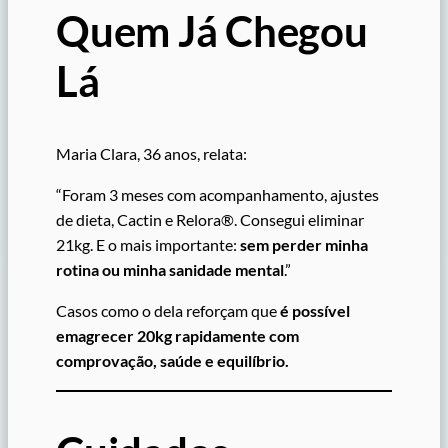
Quem Já Chegou
Lá
Maria Clara, 36 anos, relata:
“Foram 3 meses com acompanhamento, ajustes
de dieta, Cactin e Relora®. Consegui eliminar
21kg. E o mais importante:
sem perder minha
rotina ou minha sanidade mental
.”
Casos como o dela reforçam que
é possível
emagrecer 20kg rapidamente com
comprovação, saúde e equilíbrio.