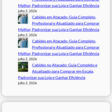
Melhor, Padronizar sua Loja e Ganhar Eficiência
julho 2, 2026
Cabides em Atacado: Guia Completo,
Profissional e Atualizado para Comprar
Melhor, Padronizar sua Loja e Ganhar Eficiência
julho 2, 2026
Cabides em Atacado: Guia Completo,
Profissional e Atualizado para Comprar
Melhor, Padronizar sua Loja e Ganhar Eficiência
julho 2, 2026
Cabides no Atacado: Guia Completo e
Atualizado para Comprar em Escala,
Padronizar sua Loja e Ganhar Eficiência
julho 2, 2026