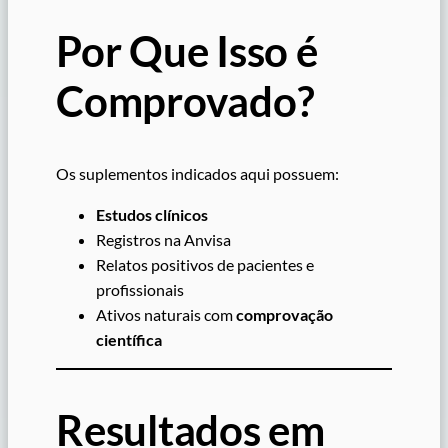
Por Que Isso é
Comprovado?
Os suplementos indicados aqui possuem:
Estudos clínicos
Registros na Anvisa
Relatos positivos de pacientes e
profissionais
Ativos naturais com
comprovação
científica
Resultados em