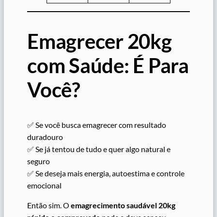
Emagrecer 20kg
com Saúde: É Para
Você?
✅ Se você busca emagrecer com resultado
duradouro
✅ Se já tentou de tudo e quer algo natural e
seguro
✅ Se deseja mais energia, autoestima e controle
emocional
Então sim. O
emagrecimento saudável 20kg