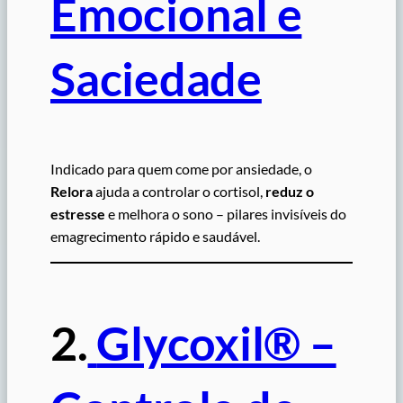
Emocional e
Saciedade
Indicado para quem come por ansiedade, o
Relora
ajuda a controlar o cortisol,
reduz o
estresse
e melhora o sono – pilares invisíveis do
emagrecimento rápido e saudável.
2.
Glycoxil® –