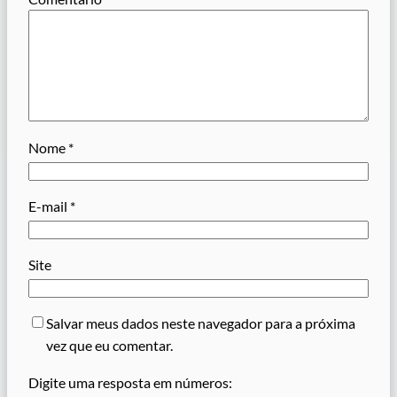
Nome
*
E-mail
*
Site
Salvar meus dados neste navegador para a próxima
vez que eu comentar.
Digite uma resposta em números: