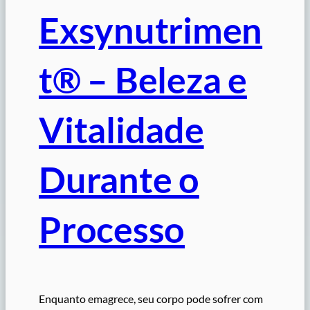
Exsynutrimen
t® – Beleza e
Vitalidade
Durante o
Processo
Enquanto emagrece, seu corpo pode sofrer com