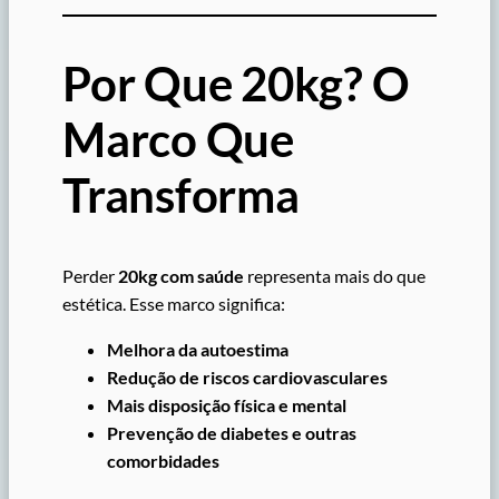
Por Que 20kg? O
Marco Que
Transforma
Perder
20kg com saúde
representa mais do que
estética. Esse marco significa:
Melhora da autoestima
Redução de riscos cardiovasculares
Mais disposição física e mental
Prevenção de diabetes e outras
comorbidades