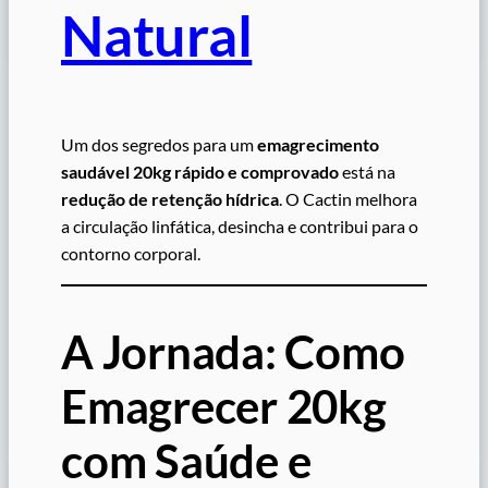
Natural
Um dos segredos para um
emagrecimento
saudável 20kg rápido e comprovado
está na
redução de retenção hídrica
. O Cactin melhora
a circulação linfática, desincha e contribui para o
contorno corporal.
A Jornada: Como
Emagrecer 20kg
com Saúde e