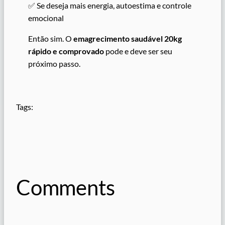
✅ Se deseja mais energia, autoestima e controle
emocional
Então sim. O
emagrecimento saudável 20kg
rápido e comprovado
pode e deve ser seu
próximo passo.
Tags:
Comments