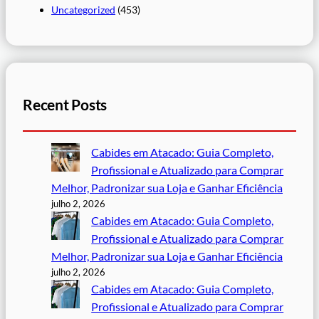
Uncategorized
(453)
Recent Posts
Cabides em Atacado: Guia Completo,
Profissional e Atualizado para Comprar
Melhor, Padronizar sua Loja e Ganhar Eficiência
julho 2, 2026
Cabides em Atacado: Guia Completo,
Profissional e Atualizado para Comprar
Melhor, Padronizar sua Loja e Ganhar Eficiência
julho 2, 2026
Cabides em Atacado: Guia Completo,
Profissional e Atualizado para Comprar