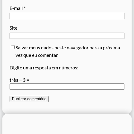
E-mail
*
Site
Salvar meus dados neste navegador para a próxima
vez que eu comentar.
Digite uma resposta em números:
três − 3 =