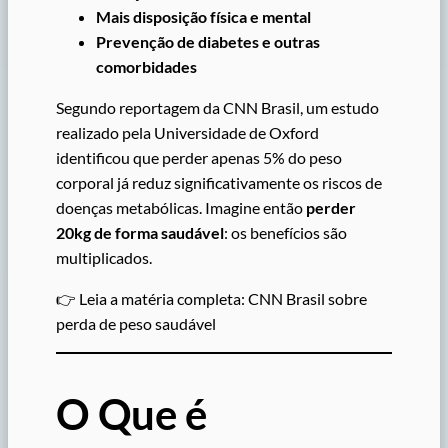
Mais disposição física e mental
Prevenção de diabetes e outras
comorbidades
Segundo reportagem da CNN Brasil, um estudo
realizado pela Universidade de Oxford
identificou que perder apenas 5% do peso
corporal já reduz significativamente os riscos de
doenças metabólicas. Imagine então
perder
20kg de forma saudável
: os benefícios são
multiplicados.
👉 Leia a matéria completa: CNN Brasil sobre
perda de peso saudável
O Que é