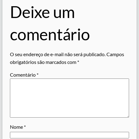
Deixe um
comentário
O seu endereço de e-mail não será publicado.
Campos
obrigatórios são marcados com
*
Comentário
*
Nome
*