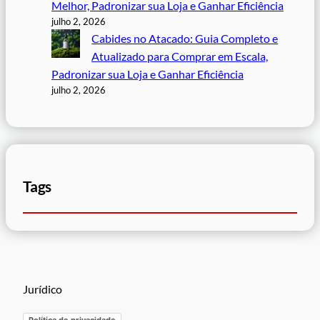
Melhor, Padronizar sua Loja e Ganhar Eficiência
julho 2, 2026
Cabides no Atacado: Guia Completo e
Atualizado para Comprar em Escala,
Padronizar sua Loja e Ganhar Eficiência
julho 2, 2026
Tags
Jurídico
Política de privacidade