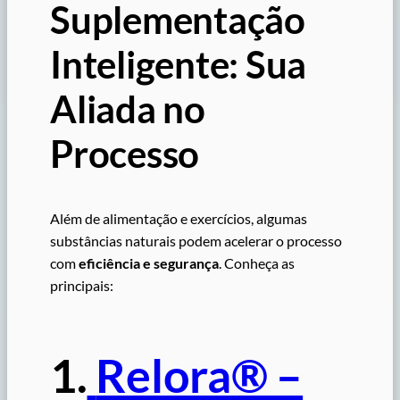
Suplementação
Inteligente: Sua
Aliada no
Processo
Além de alimentação e exercícios, algumas
substâncias naturais podem acelerar o processo
com
eficiência e segurança
. Conheça as
principais:
1.
Relora® –