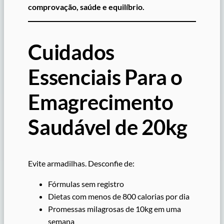
comprovação, saúde e equilíbrio.
Cuidados
Essenciais Para o
Emagrecimento
Saudável de 20kg
Evite armadilhas. Desconfie de:
Fórmulas sem registro
Dietas com menos de 800 calorias por dia
Promessas milagrosas de 10kg em uma
semana