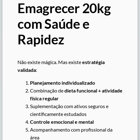
Emagrecer 20kg
com Saúde e
Rapidez
Não existe mágica. Mas existe
estratégia
validada
:
Planejamento individualizado
Combinação de
dieta funcional + atividade
física regular
Suplementação com ativos seguros e
cientificamente estudados
Controle emocional e mental
Acompanhamento com profissional da
área