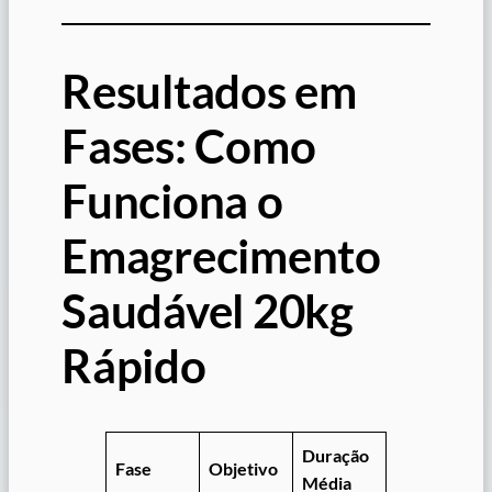
Resultados em
Fases: Como
Funciona o
Emagrecimento
Saudável 20kg
Rápido
Duração
Fase
Objetivo
Média