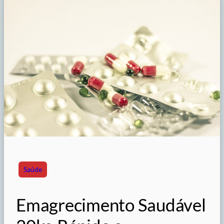
Saúde
Emagrecimento Saudável