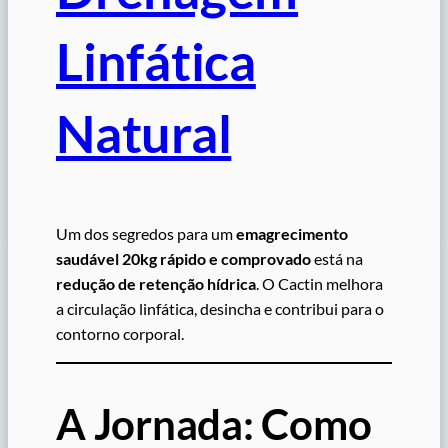
Linfática
Natural
Um dos segredos para um
emagrecimento
saudável 20kg rápido e comprovado
está na
redução de retenção hídrica
. O Cactin melhora
a circulação linfática, desincha e contribui para o
contorno corporal.
A Jornada: Como