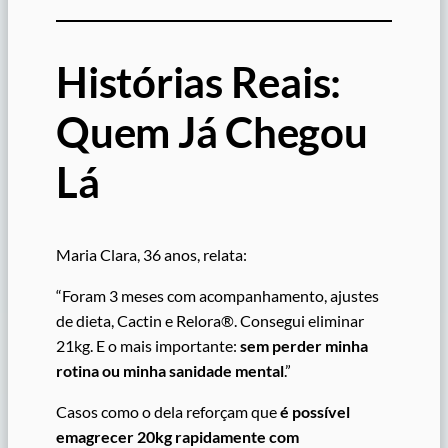
Histórias Reais:
Quem Já Chegou
Lá
Maria Clara, 36 anos, relata:
“Foram 3 meses com acompanhamento, ajustes
de dieta, Cactin e Relora®. Consegui eliminar
21kg. E o mais importante:
sem perder minha
rotina ou minha sanidade mental
.”
Casos como o dela reforçam que
é possível
emagrecer 20kg rapidamente com