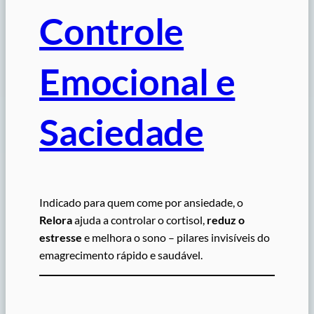
Controle
Emocional e
Saciedade
Indicado para quem come por ansiedade, o
Relora
ajuda a controlar o cortisol,
reduz o
estresse
e melhora o sono – pilares invisíveis do
emagrecimento rápido e saudável.