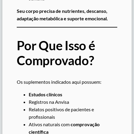
Seu corpo precisa de nutrientes, descanso,
adaptação metabólica e suporte emocional.
Por Que Isso é
Comprovado?
Os suplementos indicados aqui possuem:
Estudos clínicos
Registros na Anvisa
Relatos positivos de pacientes e
profissionais
Ativos naturais com
comprovação
científica