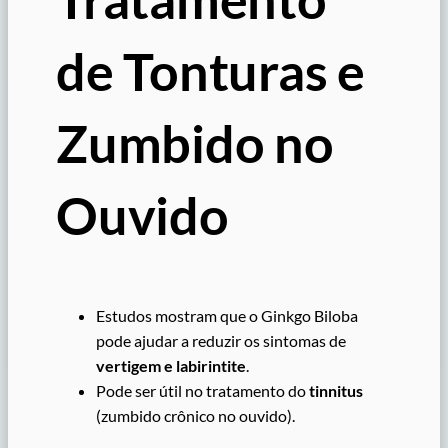
de Tonturas e
Zumbido no
Ouvido
Estudos mostram que o Ginkgo Biloba
pode ajudar a reduzir os sintomas de
vertigem e labirintite
.
Pode ser útil no tratamento do
tinnitus
(zumbido crônico no ouvido).