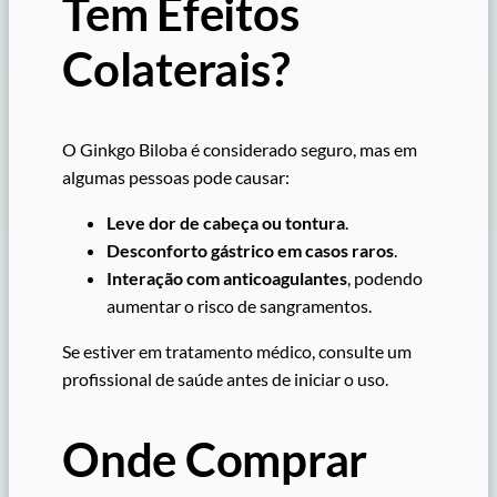
Tem Efeitos
Colaterais?
O Ginkgo Biloba é considerado seguro, mas em
algumas pessoas pode causar:
Leve dor de cabeça ou tontura
.
Desconforto gástrico em casos raros
.
Interação com anticoagulantes
, podendo
aumentar o risco de sangramentos.
Se estiver em tratamento médico, consulte um
profissional de saúde antes de iniciar o uso.
Onde Comprar