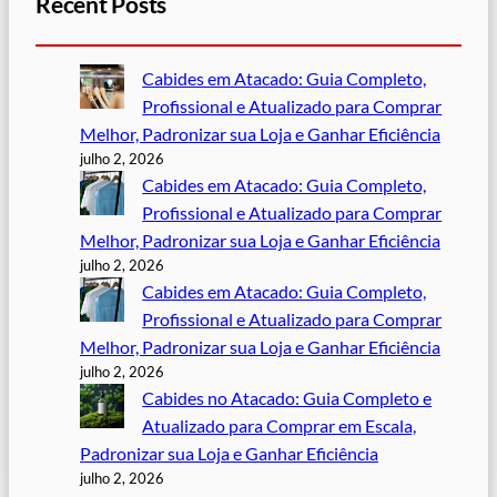
Recent Posts
Cabides em Atacado: Guia Completo,
Profissional e Atualizado para Comprar
Melhor, Padronizar sua Loja e Ganhar Eficiência
julho 2, 2026
Cabides em Atacado: Guia Completo,
Profissional e Atualizado para Comprar
Melhor, Padronizar sua Loja e Ganhar Eficiência
julho 2, 2026
Cabides em Atacado: Guia Completo,
Profissional e Atualizado para Comprar
Melhor, Padronizar sua Loja e Ganhar Eficiência
julho 2, 2026
Cabides no Atacado: Guia Completo e
Atualizado para Comprar em Escala,
Padronizar sua Loja e Ganhar Eficiência
julho 2, 2026