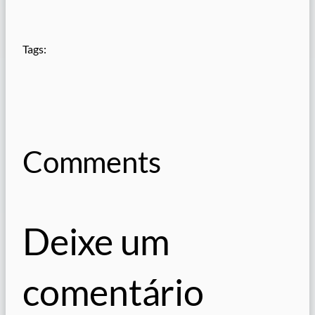
Tags:
Comments
Deixe um
comentário