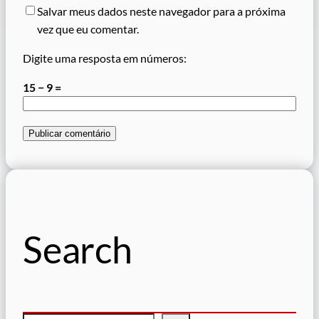
Salvar meus dados neste navegador para a próxima
vez que eu comentar.
Digite uma resposta em números:
15 − 9 =
Search