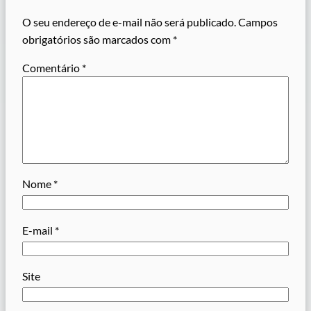
O seu endereço de e-mail não será publicado.
Campos
obrigatórios são marcados com
*
Comentário
*
Nome
*
E-mail
*
Site