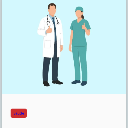
Saúde