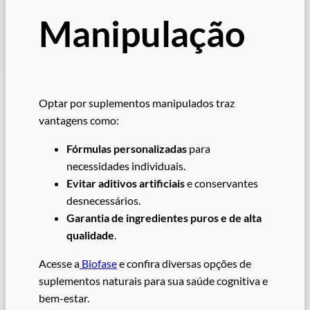
Manipulação
Optar por suplementos manipulados traz
vantagens como:
Fórmulas personalizadas
para
necessidades individuais.
Evitar aditivos artificiais
e conservantes
desnecessários.
Garantia de ingredientes puros e de alta
qualidade
.
Acesse a
Biofase
e confira diversas opções de
suplementos naturais para sua saúde cognitiva e
bem-estar.