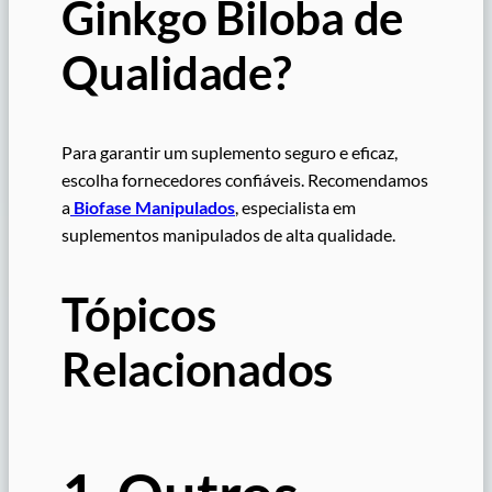
Ginkgo Biloba de
Qualidade?
Para garantir um suplemento seguro e eficaz,
escolha fornecedores confiáveis. Recomendamos
a
Biofase Manipulados
, especialista em
suplementos manipulados de alta qualidade.
Tópicos
Relacionados