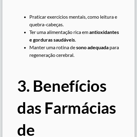
Praticar exercícios mentais, como leitura e
quebra-cabeças.
Ter uma alimentação rica em
antioxidantes
e gorduras saudáveis
.
Manter uma rotina de
sono adequada
para
regeneração cerebral.
3. Benefícios
das Farmácias
de