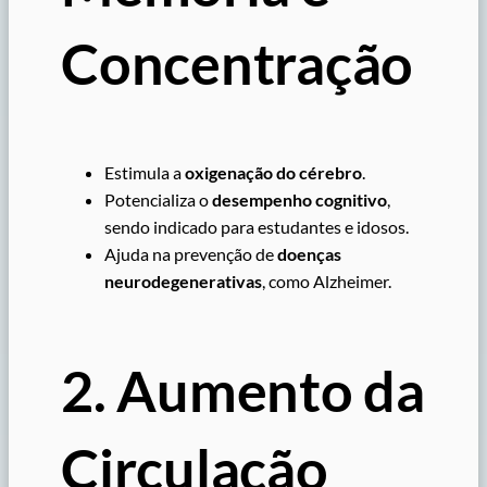
Concentração
Estimula a
oxigenação do cérebro
.
Potencializa o
desempenho cognitivo
,
sendo indicado para estudantes e idosos.
Ajuda na prevenção de
doenças
neurodegenerativas
, como Alzheimer.
2. Aumento da
Circulação