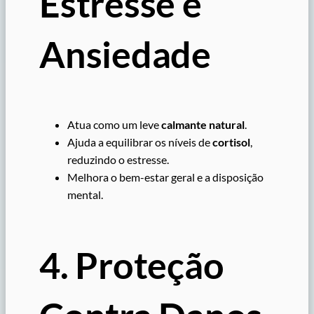
Estresse e
Ansiedade
Atua como um leve
calmante natural
.
Ajuda a equilibrar os níveis de
cortisol
,
reduzindo o estresse.
Melhora o bem-estar geral e a disposição
mental.
4. Proteção