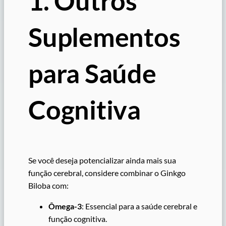
1. Outros
Suplementos
para Saúde
Cognitiva
Se você deseja potencializar ainda mais sua
função cerebral, considere combinar o Ginkgo
Biloba com:
Ômega-3
: Essencial para a saúde cerebral e
função cognitiva.