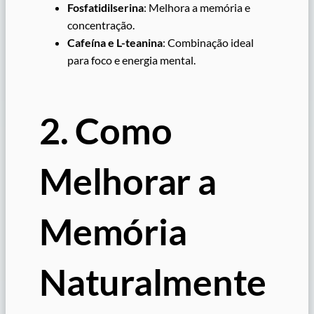
Fosfatidilserina
: Melhora a memória e
concentração.
Cafeína e L-teanina
: Combinação ideal
para foco e energia mental.
2. Como
Melhorar a
Memória
Naturalmente