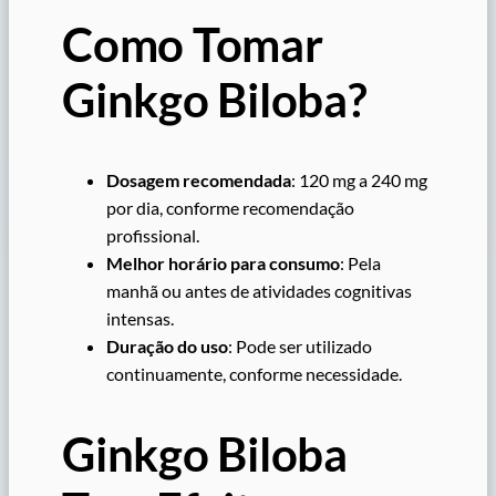
Como Tomar
Ginkgo Biloba?
Dosagem recomendada
: 120 mg a 240 mg
por dia, conforme recomendação
profissional.
Melhor horário para consumo
: Pela
manhã ou antes de atividades cognitivas
intensas.
Duração do uso
: Pode ser utilizado
continuamente, conforme necessidade.
Ginkgo Biloba