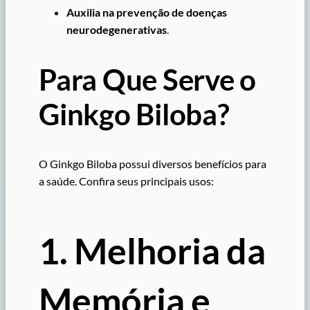
Auxilia na prevenção de doenças
neurodegenerativas
.
Para Que Serve o
Ginkgo Biloba?
O Ginkgo Biloba possui diversos benefícios para
a saúde. Confira seus principais usos:
1. Melhoria da
Memória e