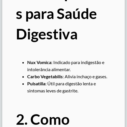
s para Saúde
Digestiva
Nux Vomica
: Indicado para indigestão e
intolerância alimentar.
Carbo Vegetabilis
: Alivia inchaço e gases.
Pulsatilla
: Útil para digestão lenta e
sintomas leves de gastrite.
2. Como