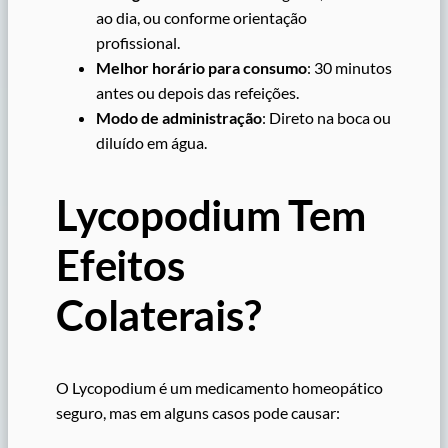
ao dia, ou conforme orientação
profissional.
Melhor horário para consumo
: 30 minutos
antes ou depois das refeições.
Modo de administração
: Direto na boca ou
diluído em água.
Lycopodium Tem
Efeitos
Colaterais?
O Lycopodium é um medicamento homeopático
seguro, mas em alguns casos pode causar: