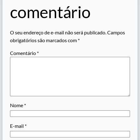
comentário
O seu endereço de e-mail não será publicado.
Campos
obrigatórios são marcados com
*
Comentário
*
Nome
*
E-mail
*