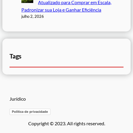
Atualizado para Comprar em Escala,
Padronizar sua Loja e Ganhar Eficiência
julho 2, 2026
Tags
Jurídico
Política de privacidade
Copyright © 2023. All rights reserved.