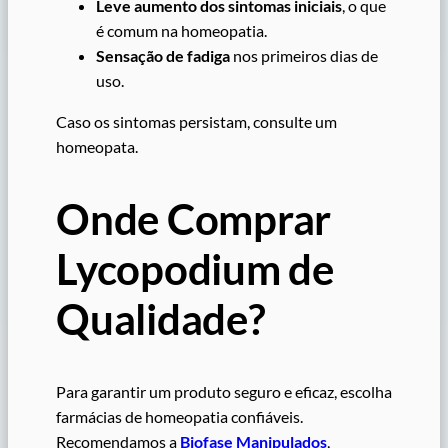
Leve aumento dos sintomas iniciais
, o que
é comum na homeopatia.
Sensação de fadiga
nos primeiros dias de
uso.
Caso os sintomas persistam, consulte um
homeopata.
Onde Comprar
Lycopodium de
Qualidade?
Para garantir um produto seguro e eficaz, escolha
farmácias de homeopatia confiáveis.
Recomendamos a
Biofase Manipulados
,