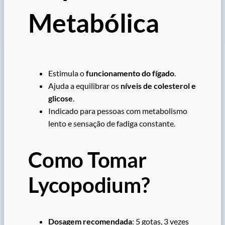
Metabólica
Estimula o
funcionamento do fígado
.
Ajuda a equilibrar os
níveis de colesterol e
glicose
.
Indicado para pessoas com metabolismo
lento e sensação de fadiga constante.
Como Tomar
Lycopodium?
Dosagem recomendada
: 5 gotas, 3 vezes