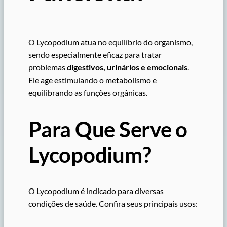
O Lycopodium atua no equilíbrio do organismo,
sendo especialmente eficaz para tratar
problemas
digestivos, urinários e emocionais
.
Ele age estimulando o metabolismo e
equilibrando as funções orgânicas.
Para Que Serve o
Lycopodium?
O Lycopodium é indicado para diversas
condições de saúde. Confira seus principais usos: