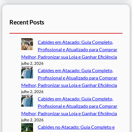
Recent Posts
Cabides em Atacado: Guia Completo,
Profissional e Atualizado para Comprar
Melhor, Padronizar sua Loja e Ganhar Eficiência
julho 2, 2026
Cabides em Atacado: Guia Completo,
Profissional e Atualizado para Comprar
Melhor, Padronizar sua Loja e Ganhar Eficiência
julho 2, 2026
Cabides em Atacado: Guia Completo,
Profissional e Atualizado para Comprar
Melhor, Padronizar sua Loja e Ganhar Eficiência
julho 2, 2026
Cabides no Atacado: Guia Completo e