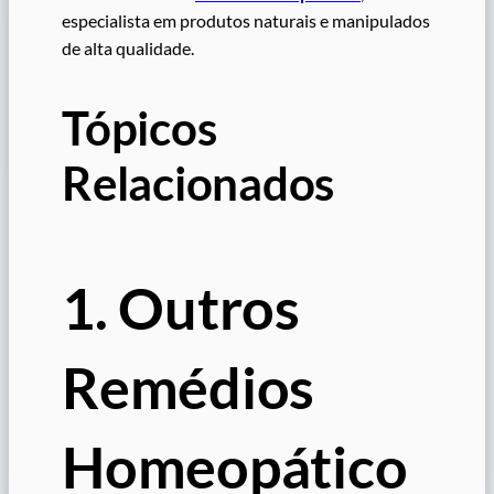
especialista em produtos naturais e manipulados
de alta qualidade.
Tópicos
Relacionados
1. Outros
Remédios
Homeopático