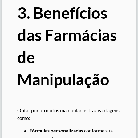
3. Benefícios
das Farmácias
de
Manipulação
Optar por produtos manipulados traz vantagens
como:
Fórmulas personalizadas
conforme sua