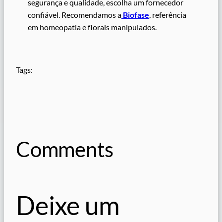
segurança e qualidade, escolha um fornecedor
confiável. Recomendamos a
Biofase
, referência
em homeopatia e florais manipulados.
Tags:
Comments
Deixe um