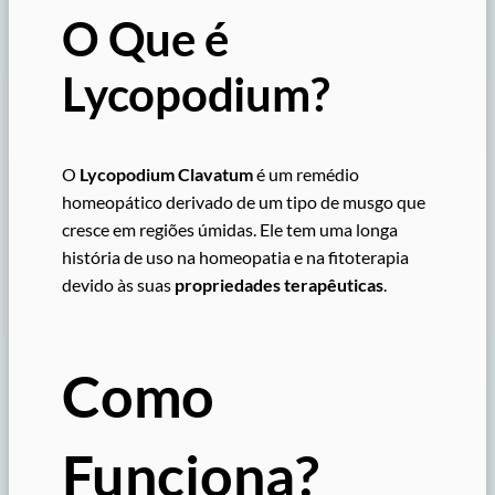
O Que é
Lycopodium?
O
Lycopodium Clavatum
é um remédio
homeopático derivado de um tipo de musgo que
cresce em regiões úmidas. Ele tem uma longa
história de uso na homeopatia e na fitoterapia
devido às suas
propriedades terapêuticas
.
Como
Funciona?