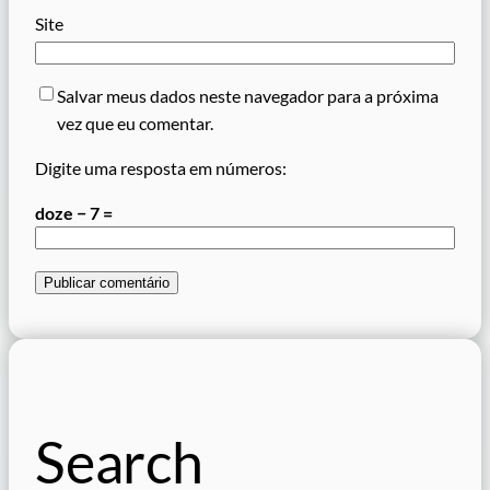
Site
Salvar meus dados neste navegador para a próxima
vez que eu comentar.
Digite uma resposta em números:
doze − 7 =
Search