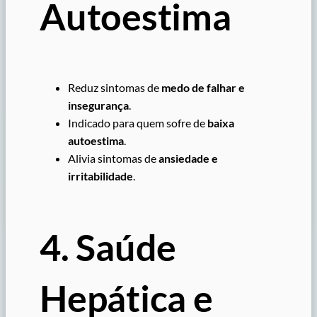
Autoestima
Reduz sintomas de
medo de falhar e
insegurança
.
Indicado para quem sofre de
baixa
autoestima
.
Alivia sintomas de
ansiedade e
irritabilidade
.
4. Saúde
Hepática e