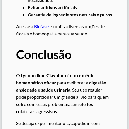
necessidade.
Evitar aditivos artificiais
.
Garantia de ingredientes naturais e puros
.
Acesse a
Biofase
e confira diversas opções de
florais e homeopatia para sua saúde.
Conclusão
O
Lycopodium Clavatum
é um
remédio
homeopático eficaz
para melhorar a
digestão,
ansiedade e saúde urinária
. Seu uso regular
pode proporcionar um grande alívio para quem
sofre com esses problemas, sem efeitos
colaterais agressivos.
Se deseja experimentar o Lycopodium com