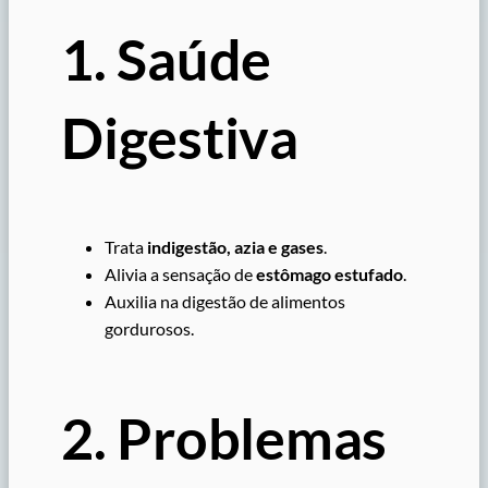
1. Saúde
Digestiva
Trata
indigestão, azia e gases
.
Alivia a sensação de
estômago estufado
.
Auxilia na digestão de alimentos
gordurosos.
2. Problemas