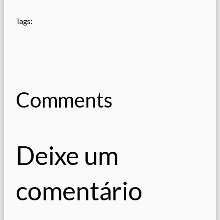
Tags:
Comments
Deixe um
comentário