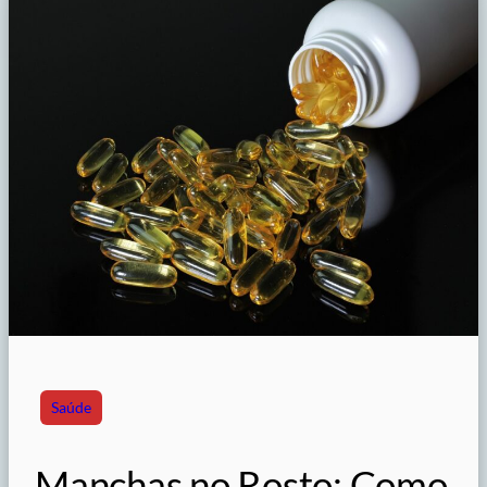
Saúde
Manchas no Rosto: Como