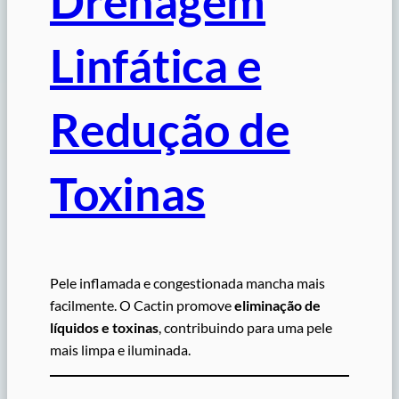
Drenagem
Linfática e
Redução de
Toxinas
Pele inflamada e congestionada mancha mais
facilmente. O Cactin promove
eliminação de
líquidos e toxinas
, contribuindo para uma pele
mais limpa e iluminada.