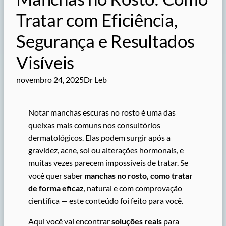
Tratar com Eficiência,
Segurança e Resultados
Visíveis
novembro 24, 2025
Dr Leb
Notar manchas escuras no rosto é uma das
queixas mais comuns nos consultórios
dermatológicos. Elas podem surgir após a
gravidez, acne, sol ou alterações hormonais, e
muitas vezes parecem impossíveis de tratar. Se
você quer saber
manchas no rosto, como tratar
de forma eficaz
, natural e com comprovação
científica — este conteúdo foi feito para você.
Aqui você vai encontrar
soluções reais
para