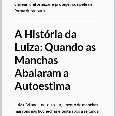
clarear, uniformizar e proteger sua pele
de
forma duradoura.
A História da
Luiza: Quando as
Manchas
Abalaram a
Autoestima
Luiza, 34 anos, notou o surgimento de
manchas
marrons nas bochechas e testa
após a segunda