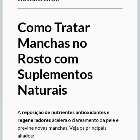
Como Tratar
Manchas no
Rosto com
Suplementos
Naturais
A
reposição de nutrientes antioxidantes e
regeneradores
acelera o clareamento da pele e
previne novas manchas. Veja os principais
aliados: