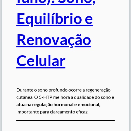
Equilíbrio e
Renovação
Celular
Durante o sono profundo ocorre a regeneração
cutânea. O 5-HTP melhora a qualidade do sono e
atua na regulação hormonal e emocional
,
importante para clareamento eficaz.