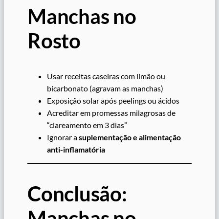
Manchas no
Rosto
Usar receitas caseiras com limão ou
bicarbonato (agravam as manchas)
Exposição solar após peelings ou ácidos
Acreditar em promessas milagrosas de
“clareamento em 3 dias”
Ignorar a
suplementação e alimentação
anti-inflamatória
Conclusão:
Manchas no