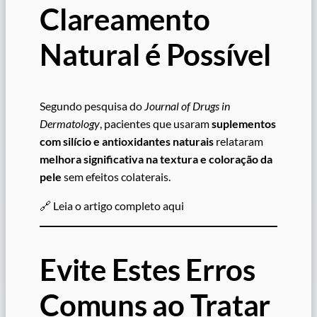
Clareamento
Natural é Possível
Segundo pesquisa do
Journal of Drugs in
Dermatology
, pacientes que usaram
suplementos
com silício e antioxidantes naturais
relataram
melhora significativa na textura e coloração da
pele
sem efeitos colaterais.
🔗 Leia o artigo completo aqui
Evite Estes Erros
Comuns ao Tratar