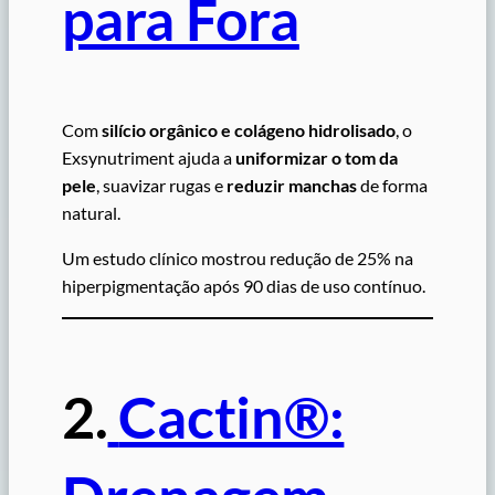
para Fora
Com
silício orgânico e colágeno hidrolisado
, o
Exsynutriment ajuda a
uniformizar o tom da
pele
, suavizar rugas e
reduzir manchas
de forma
natural.
Um estudo clínico mostrou redução de 25% na
hiperpigmentação após 90 dias de uso contínuo.
2.
Cactin®: