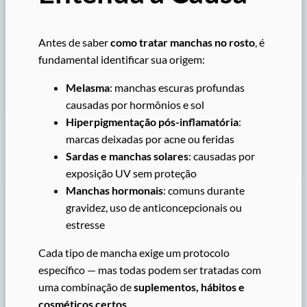
Antes de saber
como tratar manchas no rosto
, é
fundamental identificar sua origem:
Melasma
: manchas escuras profundas
causadas por hormônios e sol
Hiperpigmentação pós-inflamatória
:
marcas deixadas por acne ou feridas
Sardas e manchas solares
: causadas por
exposição UV sem proteção
Manchas hormonais
: comuns durante
gravidez, uso de anticoncepcionais ou
estresse
Cada tipo de mancha exige um protocolo
específico — mas todas podem ser tratadas com
uma combinação de
suplementos, hábitos e
cosméticos certos
.