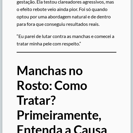
gestação. Ela testou clareadores agressivos, mas
o efeito rebote veio ainda pior. Foi só quando
optou por uma abordagem natural e de dentro
para fora que conseguiu resultados reais.
“Eu parei de lutar contra as manchas e comecei a
tratar minha pele com respeito.”
Manchas no
Rosto: Como
Tratar?
Primeiramente,
Entenda a Causa