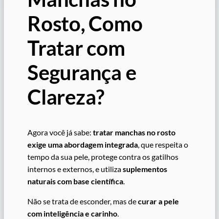
Rosto, Como
Tratar com
Segurança e
Clareza?
Agora você já sabe:
tratar manchas no rosto
exige uma abordagem integrada
, que respeita o
tempo da sua pele, protege contra os gatilhos
internos e externos, e utiliza
suplementos
naturais com base científica
.
Não se trata de esconder, mas de
curar a pele
com inteligência e carinho
.