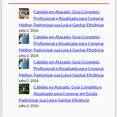
Cabides em Atacado: Guia Completo,
Profissional e Atualizado para Comprar
Melhor, Padronizar sua Loja e Ganhar Eficiência
julho 2, 2026
Cabides em Atacado: Guia Completo,
Profissional e Atualizado para Comprar
Melhor, Padronizar sua Loja e Ganhar Eficiência
julho 2, 2026
Cabides em Atacado: Guia Completo,
Profissional e Atualizado para Comprar
Melhor, Padronizar sua Loja e Ganhar Eficiência
julho 2, 2026
Cabides no Atacado: Guia Completo e
Atualizado para Comprar em Escala,
Padronizar sua Loja e Ganhar Eficiência
julho 2, 2026