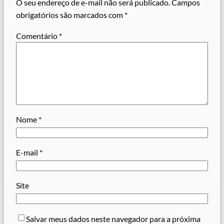
O seu endereço de e-mail não será publicado.
Campos
obrigatórios são marcados com
*
Comentário
*
Nome
*
E-mail
*
Site
Salvar meus dados neste navegador para a próxima