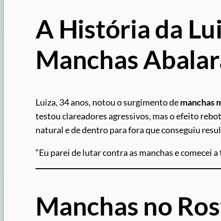
A História da Lu
Manchas Abalar
Luiza, 34 anos, notou o surgimento de
manchas m
testou clareadores agressivos, mas o efeito reb
natural e de dentro para fora que conseguiu resul
“Eu parei de lutar contra as manchas e comecei a 
Manchas no Ros