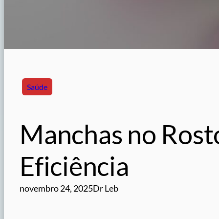
Saúde
Manchas no Rost
Eficiência
novembro 24, 2025
Dr Leb