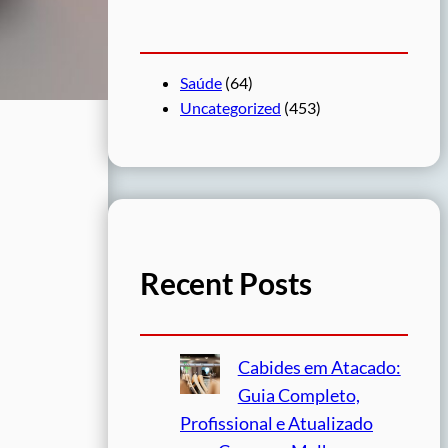
Saúde
(64)
Uncategorized
(453)
Recent Posts
Cabides em Atacado:
Guia Completo,
Profissional e Atualizado