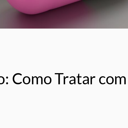
o: Como Tratar com