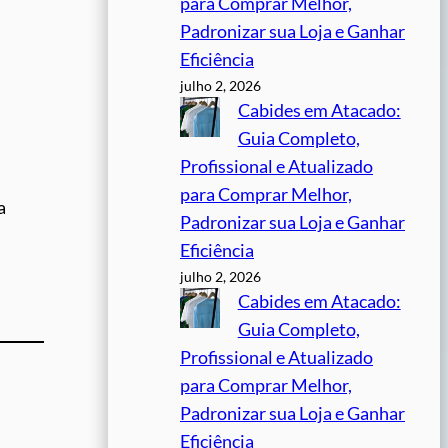
para Comprar Melhor,
Padronizar sua Loja e Ganhar
Eficiência
julho 2, 2026
Cabides em Atacado:
Guia Completo,
Profissional e Atualizado
para Comprar Melhor,
a
Padronizar sua Loja e Ganhar
Eficiência
julho 2, 2026
Cabides em Atacado:
Guia Completo,
Profissional e Atualizado
para Comprar Melhor,
Padronizar sua Loja e Ganhar
Eficiência