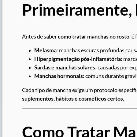
Primeiramente, 
Antes de saber
como tratar manchas no rosto
, é
Melasma
: manchas escuras profundas caus
Hiperpigmentação pós-inflamatória
: marc
Sardas e manchas solares
: causadas por e
Manchas hormonais
: comuns durante gravi
Cada tipo de mancha exige um protocolo especí
suplementos, hábitos e cosméticos certos
.
Como Tratar Ma