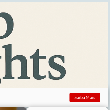
Saiba Mais