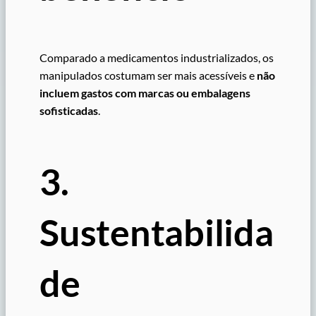
Comparado a medicamentos industrializados, os
manipulados costumam ser mais acessíveis e
não
incluem gastos com marcas ou embalagens
sofisticadas
.
3.
Sustentabilida
de