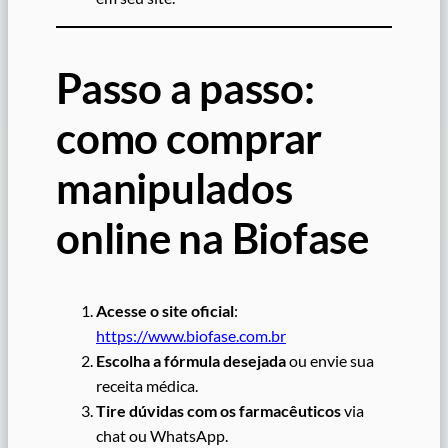
Passo a passo:
como comprar
manipulados
online na Biofase
Acesse o site oficial
:
https://www.biofase.com.br
Escolha a fórmula desejada
ou envie sua
receita médica.
Tire dúvidas com os farmacêuticos
via
chat ou WhatsApp.