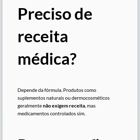
Preciso de
receita
médica?
Depende da fórmula. Produtos como
suplementos naturais ou dermocosméticos
geralmente
não exigem receita
, mas
medicamentos controlados sim.