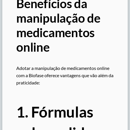
Benefícios da
manipulação de
medicamentos
online
Adotar a manipulação de medicamentos online
com a Biofase oferece vantagens que vão além da
praticidade:
1. Fórmulas