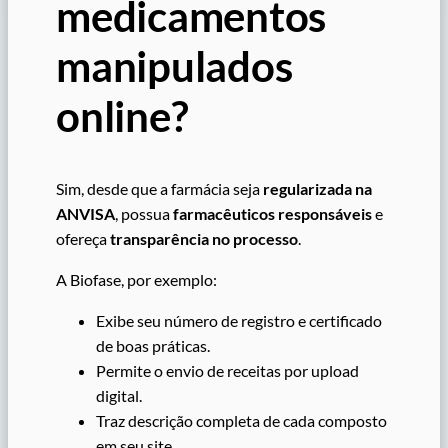
medicamentos
manipulados
online?
Sim, desde que a farmácia seja
regularizada na
ANVISA
, possua
farmacêuticos responsáveis
e
ofereça
transparência no processo
.
A Biofase, por exemplo:
Exibe seu número de registro e certificado
de boas práticas.
Permite o envio de receitas por upload
digital.
Traz descrição completa de cada composto
em seu site.