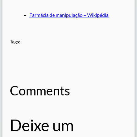
Farmácia de manipulação – Wikipédia
Tags:
Comments
Deixe um