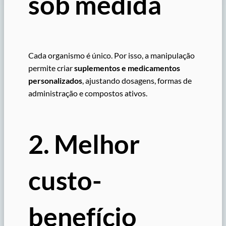
sob medida
Cada organismo é único. Por isso, a manipulação
permite criar
suplementos e medicamentos
personalizados
, ajustando dosagens, formas de
administração e compostos ativos.
2. Melhor
custo-
benefício