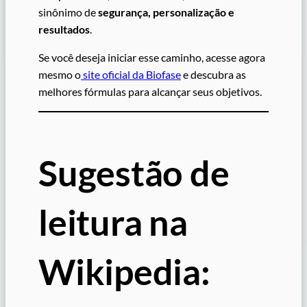
sinônimo de
segurança, personalização e
resultados
.
Se você deseja iniciar esse caminho, acesse agora
mesmo o
site oficial da Biofase
e descubra as
melhores fórmulas para alcançar seus objetivos.
Sugestão de
leitura na
Wikipedia: