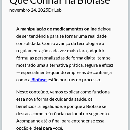
novembro 24, 2025
Dr Leb
A
manipulação de medicamentos online
deixou
de ser tendência para se tornar uma realidade
consolidada. Com o avanço da tecnologia e a
regulamentação cada vez mais clara, adquirir
fórmulas personalizadas de forma digital tem se
mostrado uma alternativa prática, segura e eficaz
— especialmente quando empresas de confiança
como a
Biofase
estão por trás do processo.
Neste conteúdo, vamos explicar como funciona
essa nova forma de cuidar da saúde, os
benefícios, a legalidade, e por que a Biofase se
destaca como referência nacional no segmento.
Acompanhe até o final para entender se essa
opção é ideal para você.