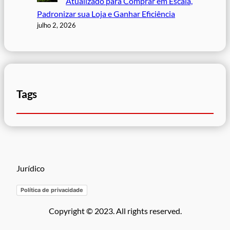
Atualizado para Comprar em Escala,
Padronizar sua Loja e Ganhar Eficiência
julho 2, 2026
Tags
Jurídico
Política de privacidade
Copyright © 2023. All rights reserved.