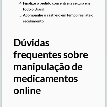
Finalize o pedido
com entrega segura em
todo o Brasil.
Acompanhe o rastreio
em tempo real até o
recebimento.
Dúvidas
frequentes sobre
manipulação de
medicamentos
online