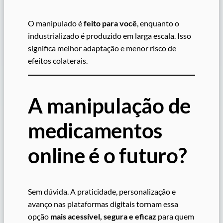
O manipulado é
feito para você
, enquanto o
industrializado é produzido em larga escala. Isso
significa melhor adaptação e menor risco de
efeitos colaterais.
A manipulação de
medicamentos
online é o futuro?
Sem dúvida. A praticidade, personalização e
avanço nas plataformas digitais tornam essa
opção
mais acessível, segura e eficaz
para quem