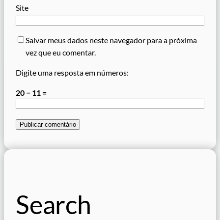
Site
Salvar meus dados neste navegador para a próxima
vez que eu comentar.
Digite uma resposta em números:
20 − 11 =
Search