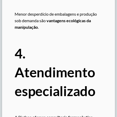
Menor desperdício de embalagens e produção
sob demanda são
vantagens ecológicas da
manipulação
.
4.
Atendimento
especializado