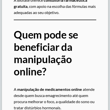
A Biofase oferece
consultoria farmacêutica
gratuita
, com apoio na escolha das fórmulas mais
adequadas ao seu objetivo.
Quem pode se
beneficiar da
manipulação
online?
A
manipulação de medicamentos online
atende
desde quem busca emagrecimento até quem
procura melhorar o foco, a qualidade do sono ou
tratar distúrbios hormonais.