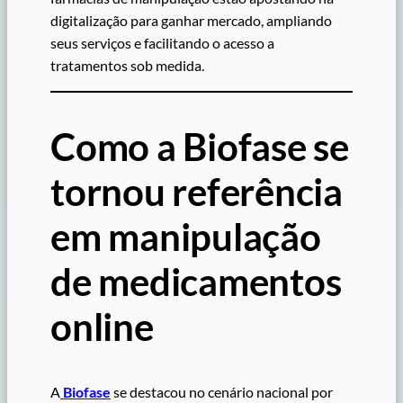
digitalização para ganhar mercado, ampliando
seus serviços e facilitando o acesso a
tratamentos sob medida.
Como a Biofase se
tornou referência
em manipulação
de medicamentos
online
A
Biofase
se destacou no cenário nacional por