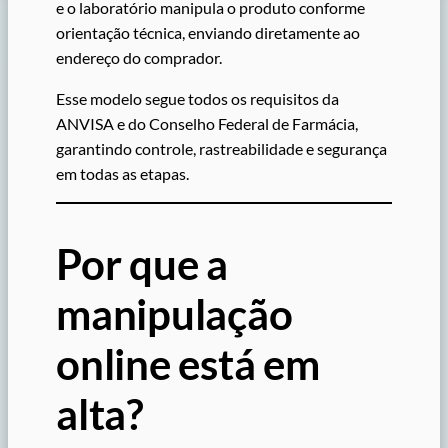
e o laboratório manipula o produto conforme
orientação técnica, enviando diretamente ao
endereço do comprador.
Esse modelo segue todos os requisitos da
ANVISA e do Conselho Federal de Farmácia,
garantindo controle, rastreabilidade e segurança
em todas as etapas.
Por que a
manipulação
online está em
alta?