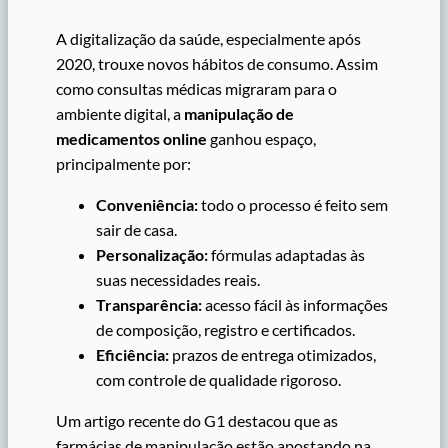
A digitalização da saúde, especialmente após
2020, trouxe novos hábitos de consumo. Assim
como consultas médicas migraram para o
ambiente digital, a
manipulação de
medicamentos online
ganhou espaço,
principalmente por:
Conveniência:
todo o processo é feito sem
sair de casa.
Personalização:
fórmulas adaptadas às
suas necessidades reais.
Transparência:
acesso fácil às informações
de composição, registro e certificados.
Eficiência:
prazos de entrega otimizados,
com controle de qualidade rigoroso.
Um artigo recente do G1 destacou que as
farmácias de manipulação estão apostando na