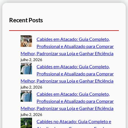
Recent Posts
Cabides em Atacado: Guia Completo,
Profissional e Atualizado para Comprar
Melhor, Padronizar sua Loja e Ganhar Eficiência
julho 2, 2026
Cabides em Atacado: Guia Completo,
Profissional e Atualizado para Comprar
Melhor, Padronizar sua Loja e Ganhar Eficiência
julho 2, 2026
Cabides em Atacado: Guia Completo,
Profissional e Atualizado para Comprar
Melhor, Padronizar sua Loja e Ganhar Eficiência
julho 2, 2026
Cabides no Atacado: Guia Completo e