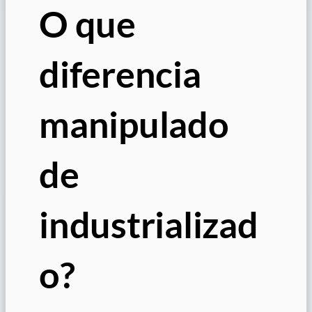
O que
diferencia
manipulado
de
industrializad
o?