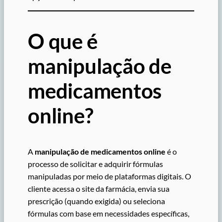
O que é
manipulação de
medicamentos
online?
A
manipulação de medicamentos online
é o
processo de solicitar e adquirir fórmulas
manipuladas por meio de plataformas digitais. O
cliente acessa o site da farmácia, envia sua
prescrição (quando exigida) ou seleciona
fórmulas com base em necessidades específicas,