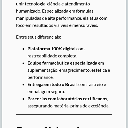
unir tecnologia, ciência e atendimento
humanizado. Especializada em fórmulas
manipuladas de alta performance, ela atua com
foco em resultados visíveis e mensuráveis.
Entre seus diferenciais:
Plataforma 100% digital
com
rastreabilidade completa.
Equipe farmacêutica especializada
em
suplementação, emagrecimento, estética e
performance.
Entrega em todo o Brasil
, com rastreio e
embalagem segura.
Parcerias com laboratórios certificados
,
assegurando matéria-prima de excelência.