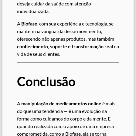
deseja cuidar da saúde com atenção
individualizada.
A
Biofase
, com sua experiência e tecnologia, se
mantém na vanguarda desse movimento,
oferecendo não apenas produtos, mas também
conhecimento, suporte e transformação real
na
vida de seus clientes.
Conclusão
A
manipulação de medicamentos online
é mais
do que uma tendência — é uma evolução na
forma como cuidamos do corpo e da mente. E
quando realizada com o apoio de uma empresa
comprometida, como a Biofase, ela se torna