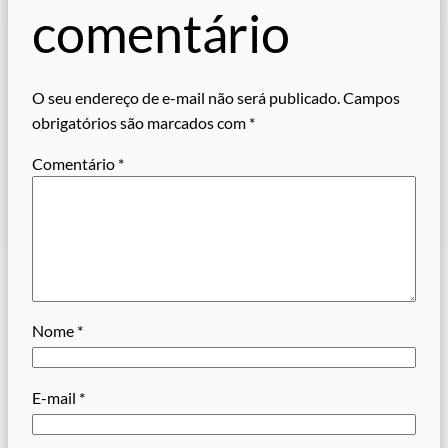
comentário
O seu endereço de e-mail não será publicado.
Campos
obrigatórios são marcados com
*
Comentário
*
Nome
*
E-mail
*