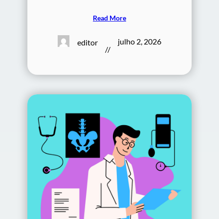
Read More
julho 2, 2026
editor
//