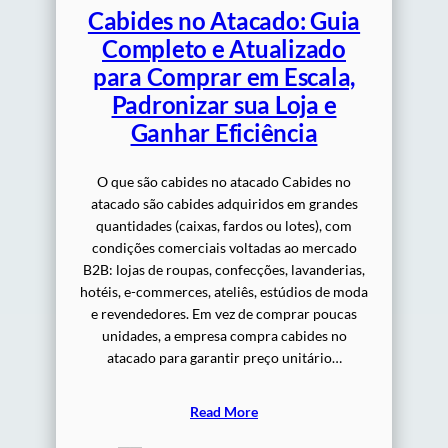
Cabides no Atacado: Guia
Completo e Atualizado
para Comprar em Escala,
Padronizar sua Loja e
Ganhar Eficiência
O que são cabides no atacado Cabides no
atacado são cabides adquiridos em grandes
quantidades (caixas, fardos ou lotes), com
condições comerciais voltadas ao mercado
B2B: lojas de roupas, confecções, lavanderias,
hotéis, e-commerces, ateliês, estúdios de moda
e revendedores. Em vez de comprar poucas
unidades, a empresa compra cabides no
atacado para garantir preço unitário…
Read More