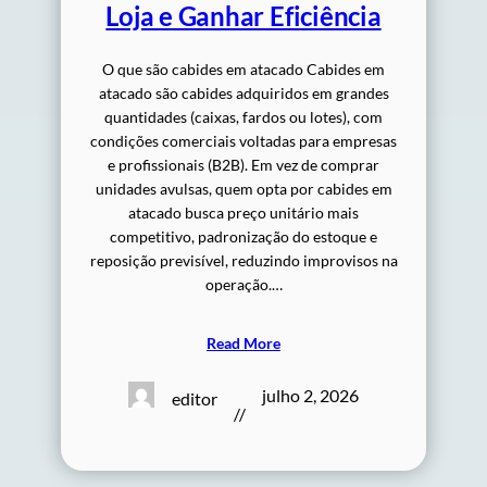
Loja e Ganhar Eficiência
O que são cabides em atacado Cabides em
atacado são cabides adquiridos em grandes
quantidades (caixas, fardos ou lotes), com
condições comerciais voltadas para empresas
e profissionais (B2B). Em vez de comprar
unidades avulsas, quem opta por cabides em
atacado busca preço unitário mais
competitivo, padronização do estoque e
reposição previsível, reduzindo improvisos na
operação.…
Read More
julho 2, 2026
editor
//