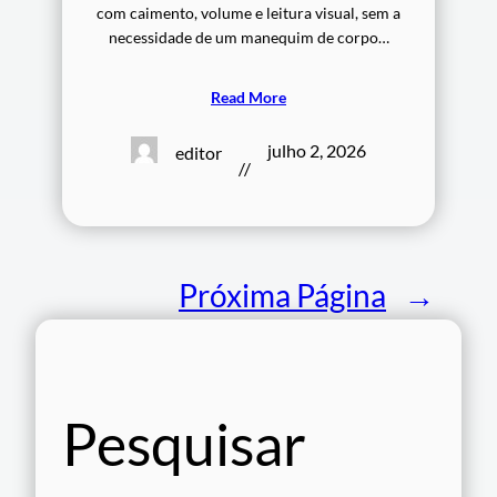
com caimento, volume e leitura visual, sem a
necessidade de um manequim de corpo…
Read More
julho 2, 2026
editor
//
Próxima Página
→
Pesquisar