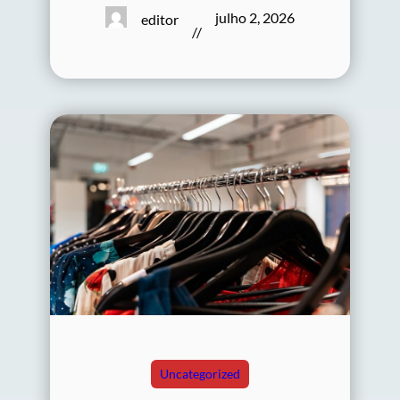
julho 2, 2026
editor
//
Uncategorized