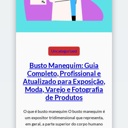
Uncategorized
Busto Manequim: Guia
Completo, Profissional e
Atualizado para Exposição,
Moda, Varejo e Fotografia
de Produtos
O que é busto manequim O busto manequim é
um expositor tridimensional que representa,
em geral, a parte superior do corpo humano