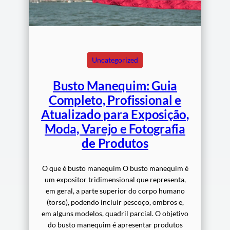
Uncategorized
Busto Manequim: Guia
Completo, Profissional e
Atualizado para Exposição,
Moda, Varejo e Fotografia
de Produtos
O que é busto manequim O busto manequim é
um expositor tridimensional que representa,
em geral, a parte superior do corpo humano
(torso), podendo incluir pescoço, ombros e,
em alguns modelos, quadril parcial. O objetivo
do busto manequim é apresentar produtos