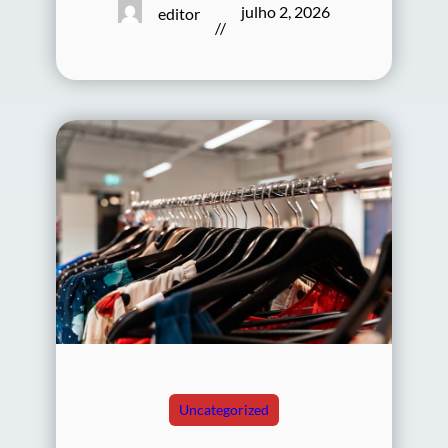
julho 2, 2026
editor
//
Uncategorized