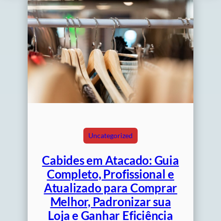
Uncategorized
Cabides em Atacado: Guia
Completo, Profissional e
Atualizado para Comprar
Melhor, Padronizar sua
Loja e Ganhar Eficiência