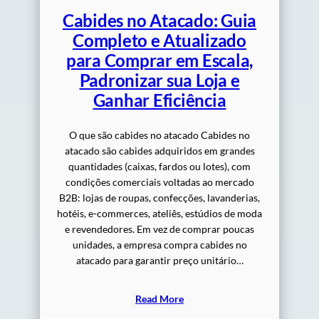
Cabides no Atacado: Guia
Completo e Atualizado
para Comprar em Escala,
Padronizar sua Loja e
Ganhar Eficiência
O que são cabides no atacado Cabides no
atacado são cabides adquiridos em grandes
quantidades (caixas, fardos ou lotes), com
condições comerciais voltadas ao mercado
B2B: lojas de roupas, confecções, lavanderias,
hotéis, e-commerces, ateliês, estúdios de moda
e revendedores. Em vez de comprar poucas
unidades, a empresa compra cabides no
atacado para garantir preço unitário…
Read More