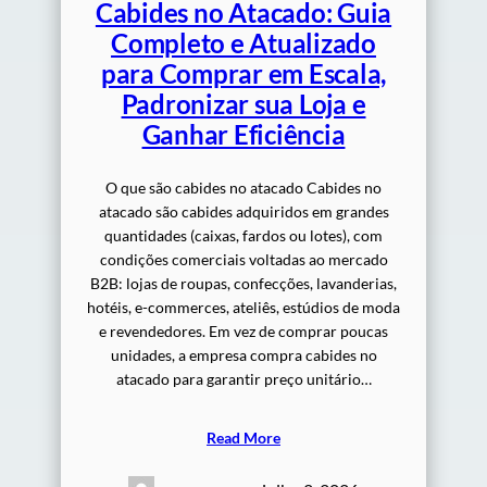
Cabides no Atacado: Guia
Completo e Atualizado
para Comprar em Escala,
Padronizar sua Loja e
Ganhar Eficiência
O que são cabides no atacado Cabides no
atacado são cabides adquiridos em grandes
quantidades (caixas, fardos ou lotes), com
condições comerciais voltadas ao mercado
B2B: lojas de roupas, confecções, lavanderias,
hotéis, e-commerces, ateliês, estúdios de moda
e revendedores. Em vez de comprar poucas
unidades, a empresa compra cabides no
atacado para garantir preço unitário…
Read More