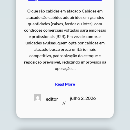
O que são cabides em atacado Cabides em
atacado são cabides adquiridos em grandes
quantidades (caixas, fardos ou lotes), com
condições comerciais voltadas para empresas
e profissionais (B2B). Em vez de comprar
unidades avulsas, quem opta por cabides em
atacado busca preço unitário mais
competitivo, padronização do estoque e
reposição previsível, reduzindo improvisos na
operação.…
Read More
julho 2, 2026
editor
//