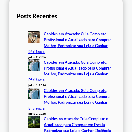
Posts Recentes
Cabides em Atacado: Guia Completo,
Profissional e Atualizado para Comprar
Melhor, Padronizar sua Loja e Ganhar
Eficiência
julho 2, 2026
Cabides em Atacado: Guia Completo,
Profissional e Atualizado para Comprar
Melhor, Padronizar sua Loja e Ganhar
Eficiência
julho 2, 2026
Cabides em Atacado: Guia Completo,
Profissional e Atualizado para Comprar
Melhor, Padronizar sua Loja e Ganhar
Eficiência
julho 2, 2026
Cabides no Atacado: Guia Completo e
Atualizado para Comprar em Escala,
Padronizar sua Loja e Ganhar Eficiência