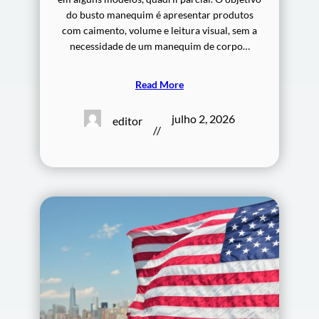
do busto manequim é apresentar produtos
com caimento, volume e leitura visual, sem a
necessidade de um manequim de corpo…
Read More
julho 2, 2026
editor
//