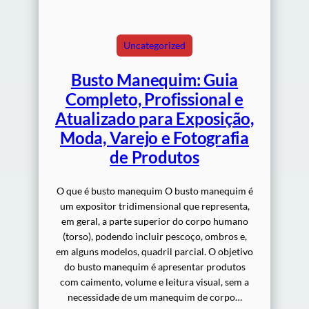
Uncategorized
Busto Manequim: Guia
Completo, Profissional e
Atualizado para Exposição,
Moda, Varejo e Fotografia
de Produtos
O que é busto manequim O busto manequim é
um expositor tridimensional que representa,
em geral, a parte superior do corpo humano
(torso), podendo incluir pescoço, ombros e,
em alguns modelos, quadril parcial. O objetivo
do busto manequim é apresentar produtos
com caimento, volume e leitura visual, sem a
necessidade de um manequim de corpo…