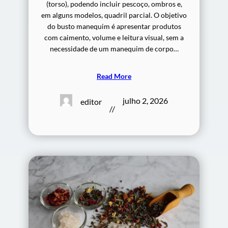
(torso), podendo incluir pescoço, ombros e,
em alguns modelos, quadril parcial. O objetivo
do busto manequim é apresentar produtos
com caimento, volume e leitura visual, sem a
necessidade de um manequim de corpo…
Read More
julho 2, 2026
editor
//