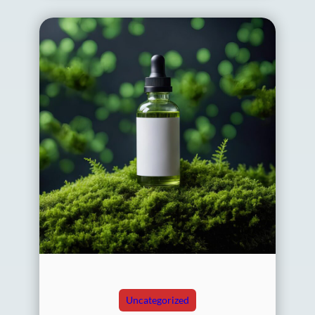
Uncategorized